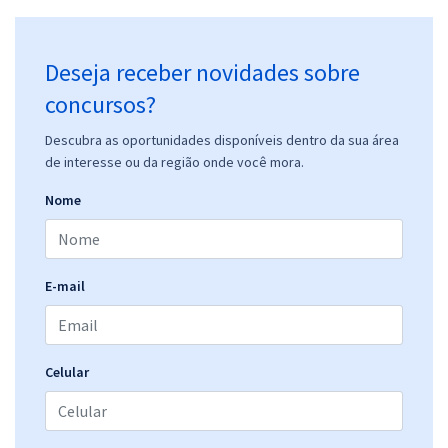
Deseja receber novidades sobre
concursos?
Descubra as oportunidades disponíveis dentro da sua área
de interesse ou da região onde você mora.
Nome
E-mail
Celular