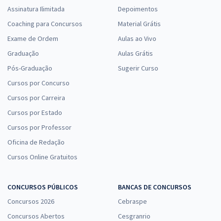
Assinatura Ilimitada
Depoimentos
Coaching para Concursos
Material Grátis
Exame de Ordem
Aulas ao Vivo
Graduação
Aulas Grátis
Pós-Graduação
Sugerir Curso
Cursos por Concurso
Cursos por Carreira
Cursos por Estado
Cursos por Professor
Oficina de Redação
Cursos Online Gratuitos
CONCURSOS PÚBLICOS
BANCAS DE CONCURSOS
Concursos 2026
Cebraspe
Concursos Abertos
Cesgranrio