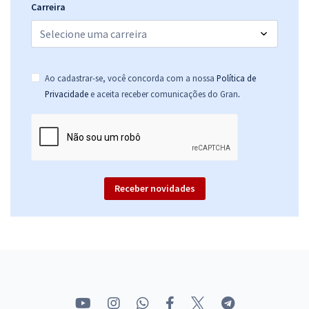
Carreira
Ao cadastrar-se, você concorda com a nossa
Política de
.
Privacidade
e aceita receber comunicações do Gran
Receber novidades