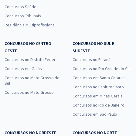
Concursos Saúde
Concursos Tribunais
Residência Multiprofissional
CONCURSOS NO CENTRO-
CONCURSOS NO SUL E
OESTE
SUDESTE
Concursos no Distrito Federal
Concursos no Paraná
Concursos em Goiás
Concursos no Rio Grande do Sul
Concursos no Mato Grosso do
Concursos em Santa Catarina
Sul
Concursos no Espírito Santo
Concursos no Mato Grosso
Concursos em Minas Gerais
Concursos no Rio de Janeiro
Concursos em São Paulo
CONCURSOS NO NORDESTE
CONCURSOS NO NORTE