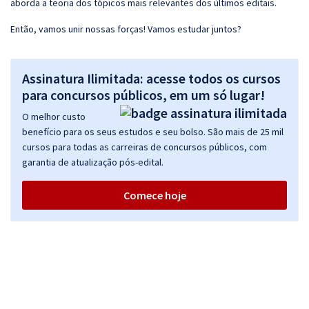
aborda a teoria dos tópicos mais relevantes dos últimos editais.
Então, vamos unir nossas forças! Vamos estudar juntos?
Assinatura Ilimitada: acesse todos os cursos
para concursos públicos, em um só lugar!
O melhor custo
benefício para os seus estudos e seu bolso. São mais de 25 mil
cursos para todas as carreiras de concursos públicos, com
garantia de atualização pós-edital.
Comece hoje