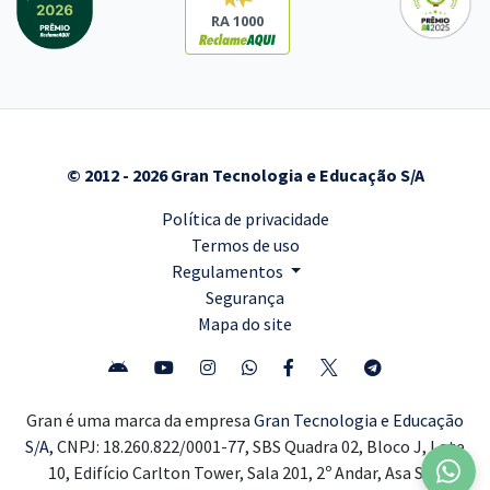
RA 1000
© 2012 - 2026 Gran Tecnologia e Educação S/A
Política de privacidade
Termos de uso
Regulamentos
Segurança
Mapa do site
Gran é uma marca da empresa
Gran Tecnologia e Educação
S/A,
CNPJ: 18.260.822/0001-77, SBS Quadra 02, Bloco J, Lote
10, Edifício Carlton Tower, Sala 201, 2º Andar, Asa Sul,