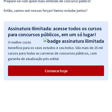
Prepare-se com quem mais entende de concurso público!
Então, vamos unir nossas forças! Vamos estudar juntos?
Assinatura Ilimitada: acesse todos os cursos
para concursos públicos, em um só lugar!
O melhor custo
benefício para os seus estudos e seu bolso. São mais de 25 mil
cursos para todas as carreiras de concursos públicos, com
garantia de atualização pós-edital.
Comece hoje