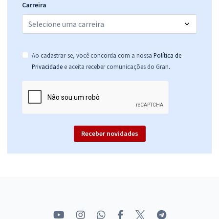
Carreira
Ao cadastrar-se, você concorda com a nossa
Política de
.
Privacidade
e aceita receber comunicações do Gran
Receber novidades