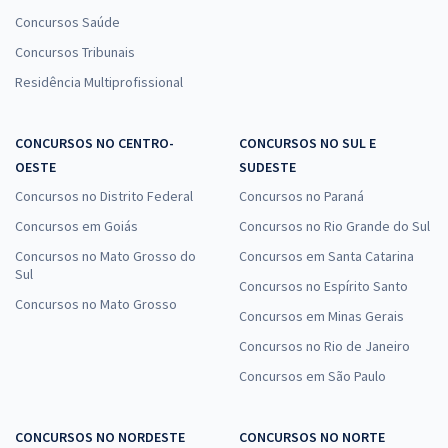
Concursos Saúde
Concursos Tribunais
Residência Multiprofissional
CONCURSOS NO CENTRO-
CONCURSOS NO SUL E
OESTE
SUDESTE
Concursos no Distrito Federal
Concursos no Paraná
Concursos em Goiás
Concursos no Rio Grande do Sul
Concursos no Mato Grosso do
Concursos em Santa Catarina
Sul
Concursos no Espírito Santo
Concursos no Mato Grosso
Concursos em Minas Gerais
Concursos no Rio de Janeiro
Concursos em São Paulo
CONCURSOS NO NORDESTE
CONCURSOS NO NORTE