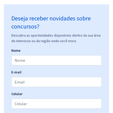
Deseja receber novidades sobre
concursos?
Descubra as oportunidades disponíveis dentro da sua área
de interesse ou da região onde você mora.
Nome
E-mail
Celular