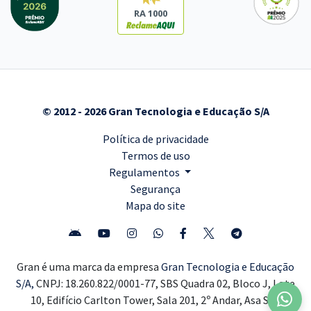
RA 1000
© 2012 - 2026 Gran Tecnologia e Educação S/A
Política de privacidade
Termos de uso
Regulamentos
Segurança
Mapa do site
Gran é uma marca da empresa
Gran Tecnologia e Educação
S/A,
CNPJ: 18.260.822/0001-77, SBS Quadra 02, Bloco J, Lote
10, Edifício Carlton Tower, Sala 201, 2º Andar, Asa Sul,