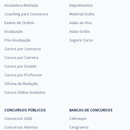
Assinatura Ilimitada
Depoimentos
Coaching para Concursos
Material Grátis
Exame de Ordem
Aulas ao Vivo
Graduação
Aulas Grátis
Pós-Graduação
Sugerir Curso
Cursos por Concurso
Cursos por Carreira
Cursos por Estado
Cursos por Professor
Oficina de Redação
Cursos Online Gratuitos
CONCURSOS PÚBLICOS
BANCAS DE CONCURSOS
Concursos 2026
Cebraspe
Concursos Abertos
Cesgranrio