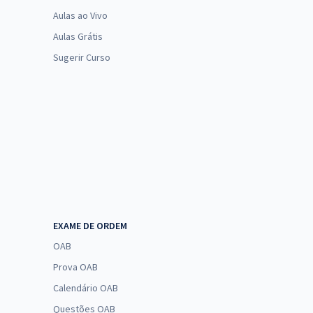
Aulas ao Vivo
Aulas Grátis
Sugerir Curso
EXAME DE ORDEM
OAB
Prova OAB
Calendário OAB
Questões OAB