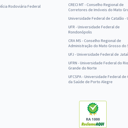
CRECI MT - Conselho Regional de
olícia Rodoviária Federal
Corretores de Imóveis do Mato Gr
Universidade Federal de Catalão -
UFR - Universidade Federal de
Rondonópolis
CRA MS - Conselho Regional de
Administração do Mato Grosso do 
UFJ - Universidade Federal de Jataí
UFRN - Universidade Federal do Ri
Grande do Norte
UFCSPA - Universidade Federal de 
da Saúde de Porto Alegre
RA 1000