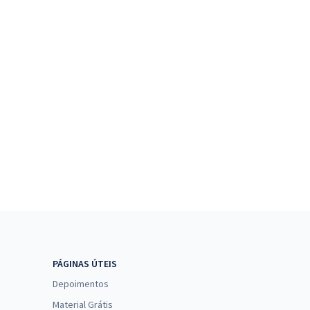
PÁGINAS ÚTEIS
Depoimentos
Material Grátis