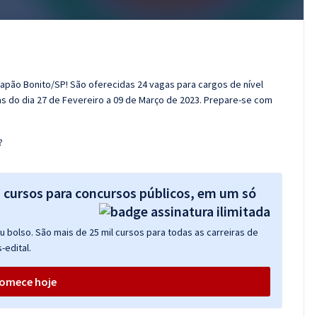
Capão Bonito/SP! São oferecidas 24 vagas para cargos de nível
as do dia 27 de Fevereiro a 09 de Março de 2023. Prepare-se com
?
s cursos para concursos públicos, em um só
 bolso. São mais de 25 mil cursos para todas as carreiras de
-edital.
omece hoje