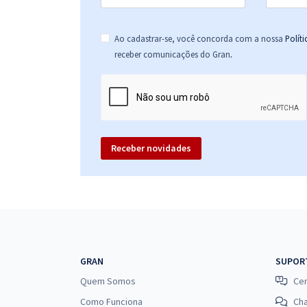
Ao cadastrar-se, você concorda com a nossa
Polít
.
receber comunicações do Gran
Receber novidades
GRAN
SUPOR
Quem Somos
Cen
Como Funciona
Ch