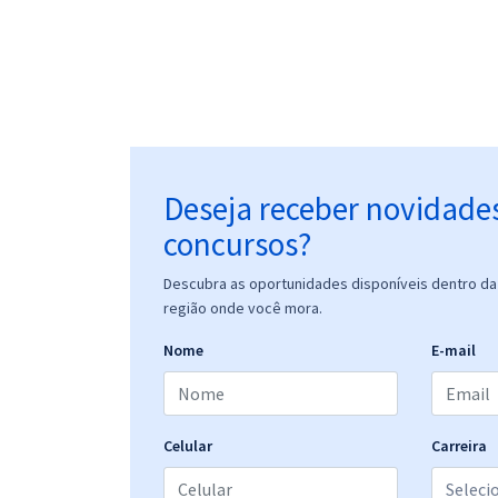
Deseja receber novidade
concursos?
Descubra as oportunidades disponíveis dentro da 
região onde você mora.
Nome
E-mail
Celular
Carreira