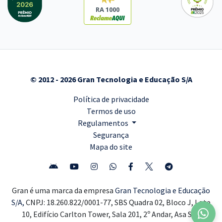
RA 1000
© 2012 - 2026 Gran Tecnologia e Educação S/A
Política de privacidade
Termos de uso
Regulamentos
Segurança
Mapa do site
Gran é uma marca da empresa
Gran Tecnologia e Educação
S/A,
CNPJ: 18.260.822/0001-77, SBS Quadra 02, Bloco J, Lote
10, Edifício Carlton Tower, Sala 201, 2º Andar, Asa Sul,