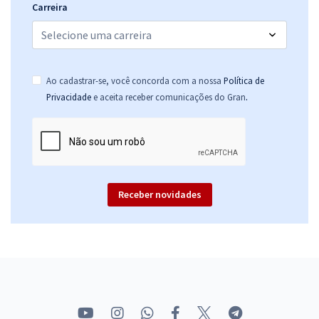
Carreira
Ao cadastrar-se, você concorda com a nossa
Política de
.
Privacidade
e aceita receber comunicações do Gran
Receber novidades