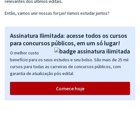
relevantes dos últimos editais.
Então, vamos unir nossas forças! Vamos estudar juntos?
Assinatura Ilimitada: acesse todos os cursos
para concursos públicos, em um só lugar!
O melhor custo
benefício para os seus estudos e seu bolso. São mais de 25 mil
cursos para todas as carreiras de concursos públicos, com
garantia de atualização pós-edital.
Comece hoje