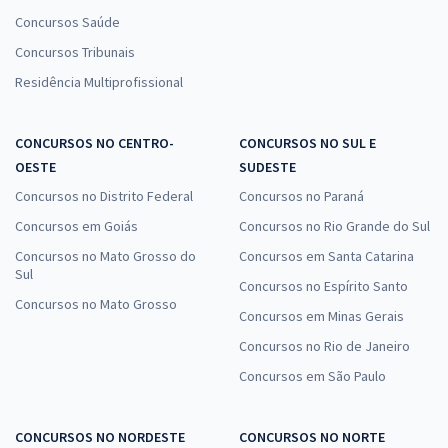
Concursos Saúde
Concursos Tribunais
Residência Multiprofissional
CONCURSOS NO CENTRO-
CONCURSOS NO SUL E
OESTE
SUDESTE
Concursos no Distrito Federal
Concursos no Paraná
Concursos em Goiás
Concursos no Rio Grande do Sul
Concursos no Mato Grosso do
Concursos em Santa Catarina
Sul
Concursos no Espírito Santo
Concursos no Mato Grosso
Concursos em Minas Gerais
Concursos no Rio de Janeiro
Concursos em São Paulo
CONCURSOS NO NORDESTE
CONCURSOS NO NORTE