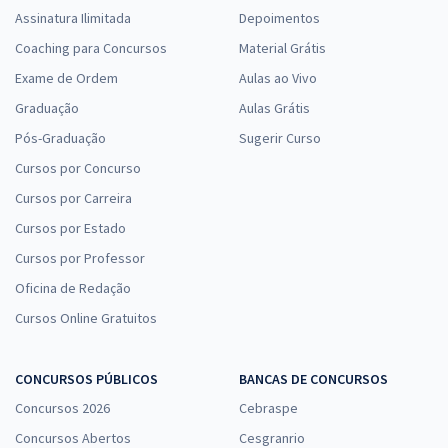
Assinatura Ilimitada
Depoimentos
Coaching para Concursos
Material Grátis
Exame de Ordem
Aulas ao Vivo
Graduação
Aulas Grátis
Pós-Graduação
Sugerir Curso
Cursos por Concurso
Cursos por Carreira
Cursos por Estado
Cursos por Professor
Oficina de Redação
Cursos Online Gratuitos
CONCURSOS PÚBLICOS
BANCAS DE CONCURSOS
Concursos 2026
Cebraspe
Concursos Abertos
Cesgranrio