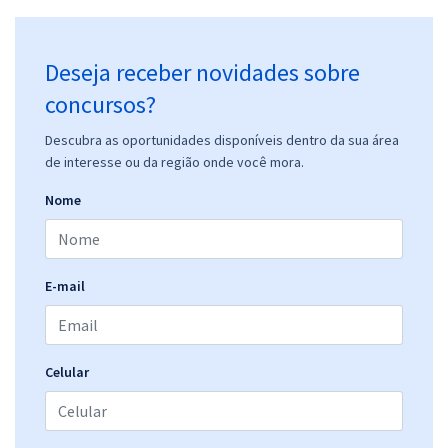
Deseja receber novidades sobre
concursos?
Descubra as oportunidades disponíveis dentro da sua área
de interesse ou da região onde você mora.
Nome
E-mail
Celular