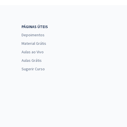
PÁGINAS ÚTEIS
Depoimentos
Material Grátis
Aulas ao Vivo
Aulas Grátis
Sugerir Curso