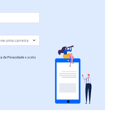
ica de Privacidade
e aceita