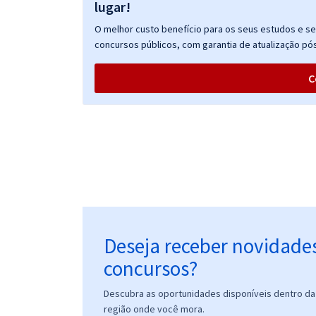
lugar!
O melhor custo benefício para os seus estudos e seu
concursos públicos, com garantia de atualização pós
C
Deseja receber novidade
concursos?
Descubra as oportunidades disponíveis dentro da 
região onde você mora.