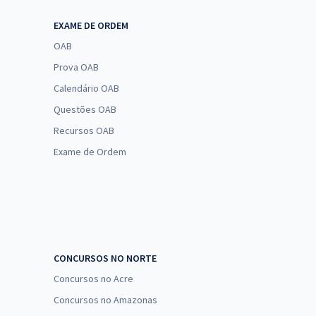
EXAME DE ORDEM
OAB
Prova OAB
Calendário OAB
Questões OAB
Recursos OAB
Exame de Ordem
CONCURSOS NO NORTE
Concursos no Acre
Concursos no Amazonas