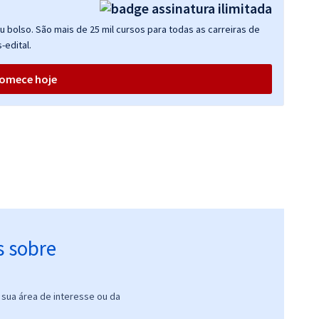
 bolso. São mais de 25 mil cursos para todas as carreiras de
-edital.
omece hoje
s sobre
sua área de interesse ou da