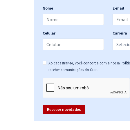
Nome
E-mail
Celular
Carreira
Ao cadastrar-se, você concorda com a nossa
Polít
.
receber comunicações do Gran
Receber novidades