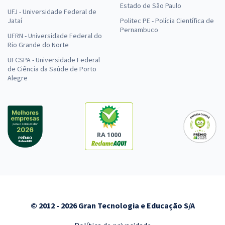
Estado de São Paulo
UFJ - Universidade Federal de
Jataí
Politec PE - Polícia Científica de
Pernambuco
UFRN - Universidade Federal do
Rio Grande do Norte
UFCSPA - Universidade Federal
de Ciência da Saúde de Porto
Alegre
RA 1000
© 2012 - 2026 Gran Tecnologia e Educação S/A