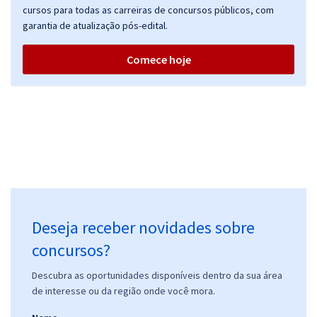
cursos para todas as carreiras de concursos públicos, com
garantia de atualização pós-edital.
Comece hoje
Deseja receber novidades sobre
concursos?
Descubra as oportunidades disponíveis dentro da sua área
de interesse ou da região onde você mora.