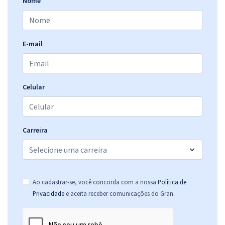
Nome
E-mail
Celular
Carreira
Ao cadastrar-se, você concorda com a nossa
Política de
.
Privacidade
e aceita receber comunicações do Gran