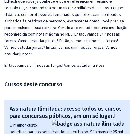
Edtech que você já conhece e que é referência em ensino e
tecnologia, recomendada por mais de 2 milhões de alunos. Equipe
didática, com professores renomados que oferecem conteúdos
alinhados às práticas de mercado, exatamente como você precisa
para impulsionar sua carreira. Certificado emitido por uma instituição
reconhecida com nota máxima no MEC. Então, vamos unir nossas
forças! Vamos estudar juntos? Então, vamos unir nossas forças!
Vamos estudar juntos? Então, vamos unir nossas forças! Vamos
estudar juntos?
Então, vamos unir nossas forças! Vamos estudar juntos?
Cursos deste concurso
Assinatura Ilimitada: acesse todos os cursos
para concursos públicos, em um só lugar!
O melhor custo
benefício para os seus estudos e seu bolso. São mais de 25 mil