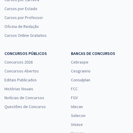
Cursos por Estado
Cursos por Professor
Oficina de Redação
Cursos Online Gratuitos
CONCURSOS PÚBLICOS
BANCAS DE CONCURSOS
Concursos 2026
Cebraspe
Concursos Abertos
Cesgranrio
Editais Publicados
Consulplan
Histórias Visuais
FCC
Notícias de Concursos
FGV
Questões de Concurso
Idecan
Selecon
Uniase