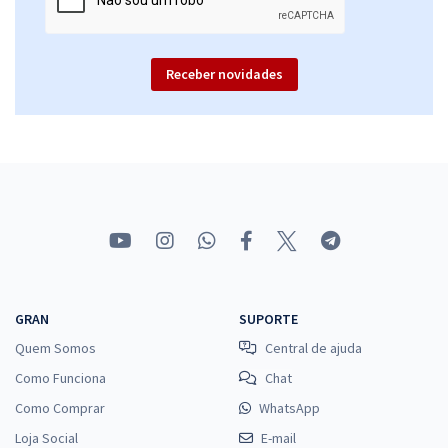
Receber novidades
GRAN
SUPORTE
Quem Somos
Central de ajuda
Como Funciona
Chat
Como Comprar
WhatsApp
Loja Social
E-mail