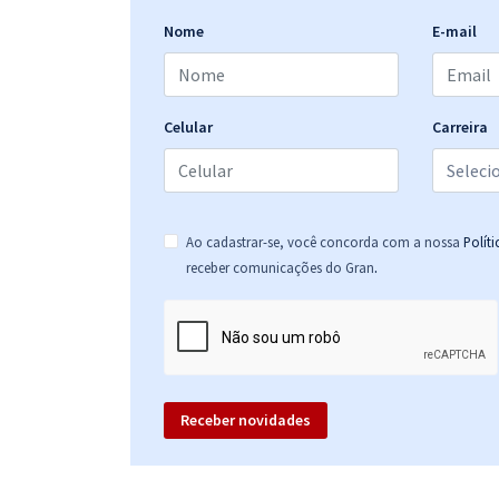
Nome
E-mail
Celular
Carreira
Ao cadastrar-se, você concorda com a nossa
Polít
.
receber comunicações do Gran
Receber novidades