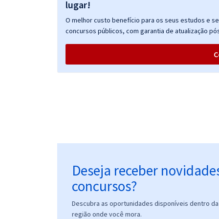
lugar!
O melhor custo benefício para os seus estudos e seu
concursos públicos, com garantia de atualização pós
C
Deseja receber novidade
concursos?
Descubra as oportunidades disponíveis dentro da 
região onde você mora.