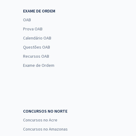
EXAME DE ORDEM
OAB
Prova OAB
Calendário OAB
Questões OAB
Recursos OAB
Exame de Ordem
CONCURSOS NO NORTE
Concursos no Acre
Concursos no Amazonas