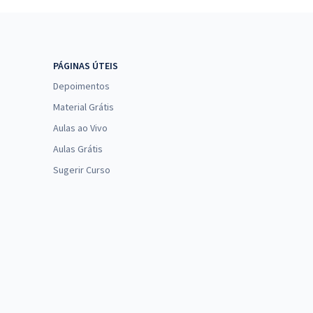
PÁGINAS ÚTEIS
Depoimentos
Material Grátis
Aulas ao Vivo
Aulas Grátis
Sugerir Curso