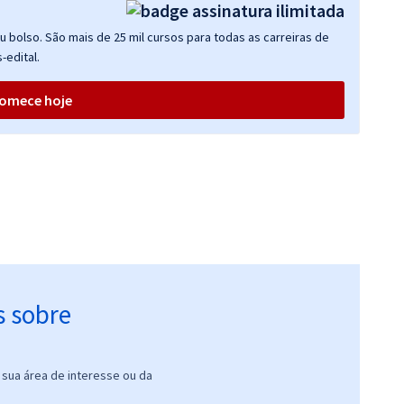
 bolso. São mais de 25 mil cursos para todas as carreiras de
-edital.
omece hoje
s sobre
sua área de interesse ou da