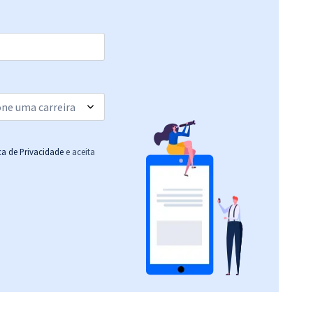
ica de Privacidade
e aceita