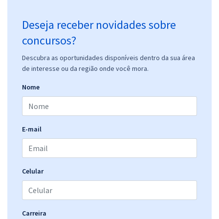
Deseja receber novidades sobre
concursos?
Descubra as oportunidades disponíveis dentro da sua área
de interesse ou da região onde você mora.
Nome
E-mail
Celular
Carreira