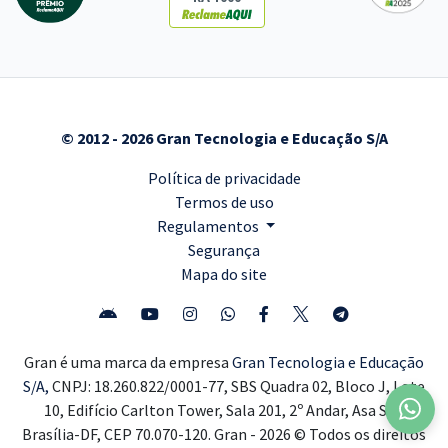
© 2012 - 2026 Gran Tecnologia e Educação S/A
Política de privacidade
Termos de uso
Regulamentos
Segurança
Mapa do site
Gran é uma marca da empresa
Gran Tecnologia e Educação
S/A,
CNPJ: 18.260.822/0001-77, SBS Quadra 02, Bloco J, Lote
10, Edifício Carlton Tower, Sala 201, 2º Andar, Asa Sul,
Brasília-DF, CEP 70.070-120. Gran - 2026 © Todos os direitos