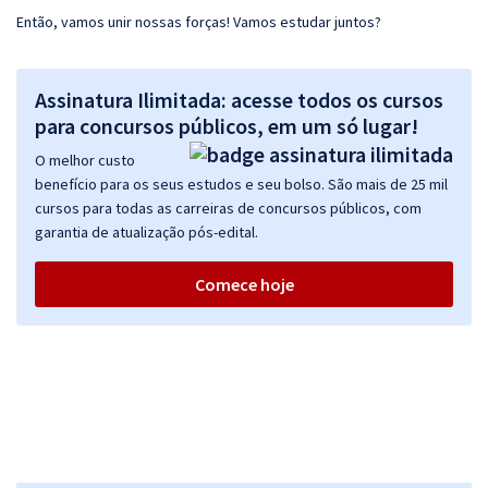
Então, vamos unir nossas forças! Vamos estudar juntos?
Assinatura Ilimitada: acesse todos os cursos
para concursos públicos, em um só lugar!
O melhor custo
benefício para os seus estudos e seu bolso. São mais de 25 mil
cursos para todas as carreiras de concursos públicos, com
garantia de atualização pós-edital.
Comece hoje