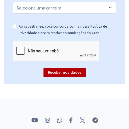
Ao cadastrar-se, você concorda com a nossa
Política de
.
Privacidade
e aceita receber comunicações do Gran
Receber novidades