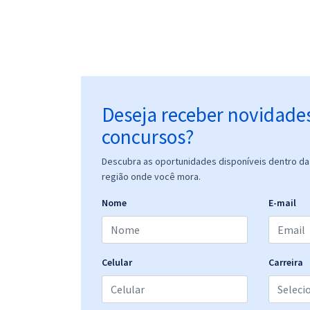
Deseja receber novidade
concursos?
Descubra as oportunidades disponíveis dentro da 
região onde você mora.
Nome
E-mail
Celular
Carreira