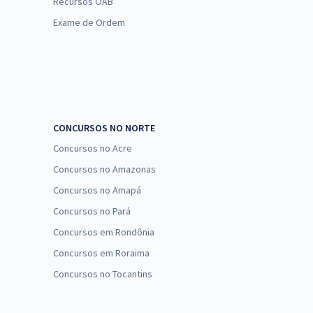
Recursos OAB
Exame de Ordem
CONCURSOS NO NORTE
Concursos no Acre
Concursos no Amazonas
Concursos no Amapá
Concursos no Pará
Concursos em Rondônia
Concursos em Roraima
Concursos no Tocantins