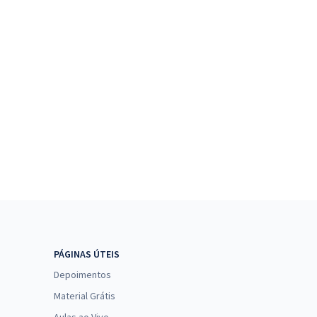
PÁGINAS ÚTEIS
Depoimentos
Material Grátis