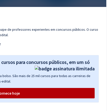
quipe de professores experientes em concursos públicos. O curso
dital.
?
s cursos para concursos públicos, em um só
 bolso. São mais de 25 mil cursos para todas as carreiras de
-edital.
omece hoje