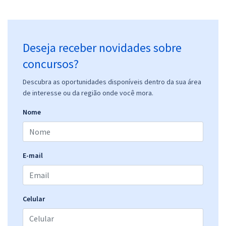
Deseja receber novidades sobre
concursos?
Descubra as oportunidades disponíveis dentro da sua área
de interesse ou da região onde você mora.
Nome
E-mail
Celular