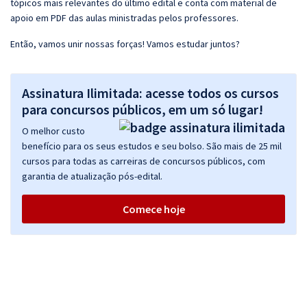
tópicos mais relevantes do último edital e conta com material de
apoio em PDF das aulas ministradas pelos professores.
Então, vamos unir nossas forças! Vamos estudar juntos?
Assinatura Ilimitada: acesse todos os cursos
para concursos públicos, em um só lugar!
O melhor custo
benefício para os seus estudos e seu bolso. São mais de 25 mil
cursos para todas as carreiras de concursos públicos, com
garantia de atualização pós-edital.
Comece hoje