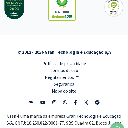
RA 1000
© 2012 - 2026 Gran Tecnologia e Educação S/A
Política de privacidade
Termos de uso
Regulamentos
Segurança
Mapa do site
Gran é uma marca da empresa
Gran Tecnologia e Educação
S/A,
CNPJ: 18.260.822/0001-77, SBS Quadra 02, Bloco J, Lote