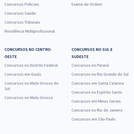
Concursos Policiais
Exame de Ordem
Concursos Saúde
Concursos Tribunais
Residência Multiprofissional
CONCURSOS NO CENTRO-
CONCURSOS NO SUL E
OESTE
SUDESTE
Concursos no Distrito Federal
Concursos no Paraná
Concursos em Goiás
Concursos no Rio Grande do Sul
Concursos no Mato Grosso do
Concursos em Santa Catarina
Sul
Concursos no Espírito Santo
Concursos no Mato Grosso
Concursos em Minas Gerais
Concursos no Rio de Janeiro
Concursos em São Paulo