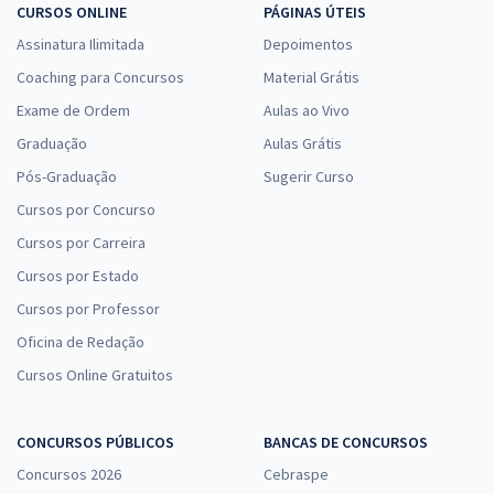
CURSOS ONLINE
PÁGINAS ÚTEIS
Assinatura Ilimitada
Depoimentos
Coaching para Concursos
Material Grátis
Exame de Ordem
Aulas ao Vivo
Graduação
Aulas Grátis
Pós-Graduação
Sugerir Curso
Cursos por Concurso
Cursos por Carreira
Cursos por Estado
Cursos por Professor
Oficina de Redação
Cursos Online Gratuitos
CONCURSOS PÚBLICOS
BANCAS DE CONCURSOS
Concursos 2026
Cebraspe