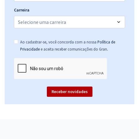
Carreira
Ao cadastrar-se, você concorda com a nossa
Política de
.
Privacidade
e aceita receber comunicações do Gran
Receber novidades