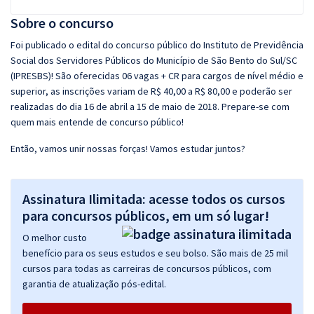
Sobre o concurso
Foi publicado o edital do concurso público do Instituto de Previdência
Social dos Servidores Públicos do Município de São Bento do Sul/SC
(IPRESBS)! São oferecidas 06 vagas + CR para cargos de nível médio e
superior, as inscrições variam de R$ 40,00 a R$ 80,00 e poderão ser
realizadas do dia 16 de abril a 15 de maio de 2018. Prepare-se com
quem mais entende de concurso público!
Então, vamos unir nossas forças! Vamos estudar juntos?
Assinatura Ilimitada: acesse todos os cursos
para concursos públicos, em um só lugar!
O melhor custo
benefício para os seus estudos e seu bolso. São mais de 25 mil
cursos para todas as carreiras de concursos públicos, com
garantia de atualização pós-edital.