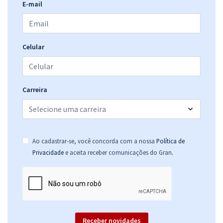
E-mail
Celular
Carreira
Ao cadastrar-se, você concorda com a nossa
Política de
.
Privacidade
e aceita receber comunicações do Gran
Receber novidades