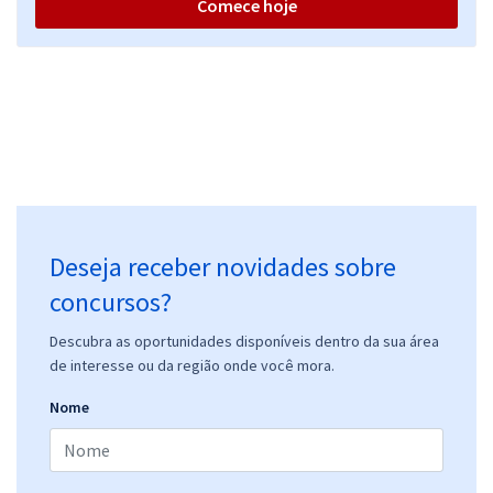
Comece hoje
Deseja receber novidades sobre
concursos?
Descubra as oportunidades disponíveis dentro da sua área
de interesse ou da região onde você mora.
Nome