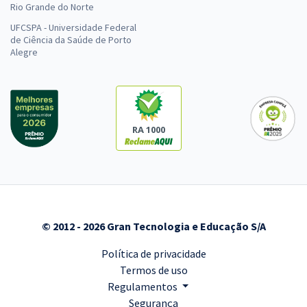
Rio Grande do Norte
UFCSPA - Universidade Federal
de Ciência da Saúde de Porto
Alegre
RA 1000
© 2012 - 2026 Gran Tecnologia e Educação S/A
Política de privacidade
Termos de uso
Regulamentos
Segurança