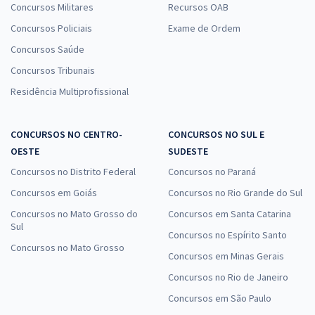
Concursos Militares
Recursos OAB
Concursos Policiais
Exame de Ordem
Concursos Saúde
Concursos Tribunais
Residência Multiprofissional
CONCURSOS NO CENTRO-
CONCURSOS NO SUL E
OESTE
SUDESTE
Concursos no Distrito Federal
Concursos no Paraná
Concursos em Goiás
Concursos no Rio Grande do Sul
Concursos no Mato Grosso do
Concursos em Santa Catarina
Sul
Concursos no Espírito Santo
Concursos no Mato Grosso
Concursos em Minas Gerais
Concursos no Rio de Janeiro
Concursos em São Paulo