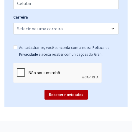
Carreira
Ao cadastrar-se, você concorda com a nossa
Política de
.
Privacidade
e aceita receber comunicações do Gran
Receber novidades