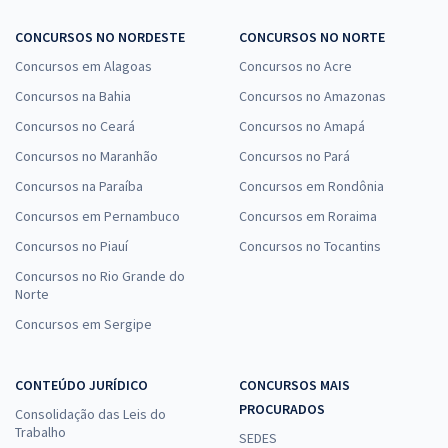
CONCURSOS NO NORDESTE
CONCURSOS NO NORTE
Concursos em Alagoas
Concursos no Acre
Concursos na Bahia
Concursos no Amazonas
Concursos no Ceará
Concursos no Amapá
Concursos no Maranhão
Concursos no Pará
Concursos na Paraíba
Concursos em Rondônia
Concursos em Pernambuco
Concursos em Roraima
Concursos no Piauí
Concursos no Tocantins
Concursos no Rio Grande do
Norte
Concursos em Sergipe
CONTEÚDO JURÍDICO
CONCURSOS MAIS
PROCURADOS
Consolidação das Leis do
Trabalho
SEDES