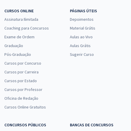
CURSOS ONLINE
PÁGINAS ÚTEIS
Assinatura Ilimitada
Depoimentos
Coaching para Concursos
Material Grátis
Exame de Ordem
Aulas ao Vivo
Graduação
Aulas Grátis
Pós-Graduação
Sugerir Curso
Cursos por Concurso
Cursos por Carreira
Cursos por Estado
Cursos por Professor
Oficina de Redação
Cursos Online Gratuitos
CONCURSOS PÚBLICOS
BANCAS DE CONCURSOS