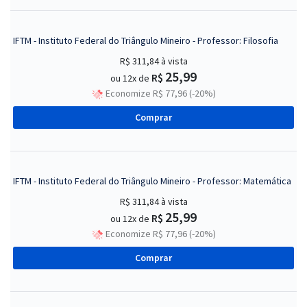
IFTM - Instituto Federal do Triângulo Mineiro - Professor: Filosofia
R$ 311,84
à vista
25,99
R$
ou 12x de
Economize R$ 77,96 (-20%)
Comprar
IFTM - Instituto Federal do Triângulo Mineiro - Professor: Matemática
R$ 311,84
à vista
25,99
R$
ou 12x de
Economize R$ 77,96 (-20%)
Comprar