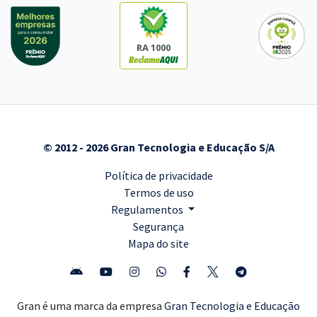
RA 1000
© 2012 - 2026 Gran Tecnologia e Educação S/A
Política de privacidade
Termos de uso
Regulamentos
Segurança
Mapa do site
Gran é uma marca da empresa
Gran Tecnologia e Educação