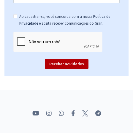
Ao cadastrar-se, você concorda com a nossa
Política de
.
Privacidade
e aceita receber comunicações do Gran
Receber novidades