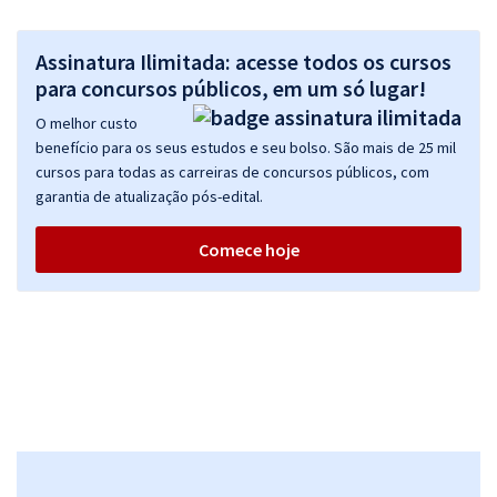
Assinatura Ilimitada: acesse todos os cursos
para concursos públicos, em um só lugar!
O melhor custo
benefício para os seus estudos e seu bolso. São mais de 25 mil
cursos para todas as carreiras de concursos públicos, com
garantia de atualização pós-edital.
Comece hoje