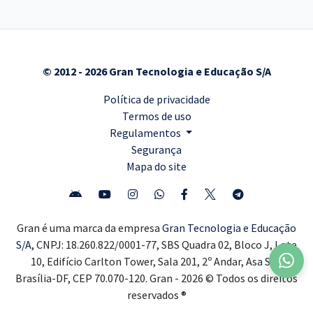
© 2012 - 2026 Gran Tecnologia e Educação S/A
Política de privacidade
Termos de uso
Regulamentos
Segurança
Mapa do site
Gran é uma marca da empresa
Gran Tecnologia e Educação
S/A,
CNPJ: 18.260.822/0001-77, SBS Quadra 02, Bloco J, Lote
10, Edifício Carlton Tower, Sala 201, 2º Andar, Asa Sul,
Brasília-DF, CEP 70.070-120. Gran - 2026 © Todos os direitos
reservados ®