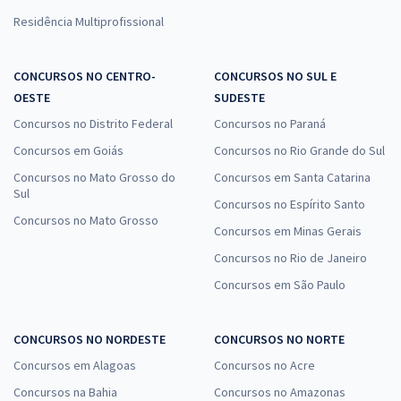
Residência Multiprofissional
CONCURSOS NO CENTRO-
CONCURSOS NO SUL E
OESTE
SUDESTE
Concursos no Distrito Federal
Concursos no Paraná
Concursos em Goiás
Concursos no Rio Grande do Sul
Concursos no Mato Grosso do
Concursos em Santa Catarina
Sul
Concursos no Espírito Santo
Concursos no Mato Grosso
Concursos em Minas Gerais
Concursos no Rio de Janeiro
Concursos em São Paulo
CONCURSOS NO NORDESTE
CONCURSOS NO NORTE
Concursos em Alagoas
Concursos no Acre
Concursos na Bahia
Concursos no Amazonas