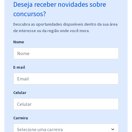
Deseja receber novidades sobre
concursos?
Descubra as oportunidades disponíveis dentro da sua área
de interesse ou da região onde você mora.
Nome
E-mail
Celular
Carreira