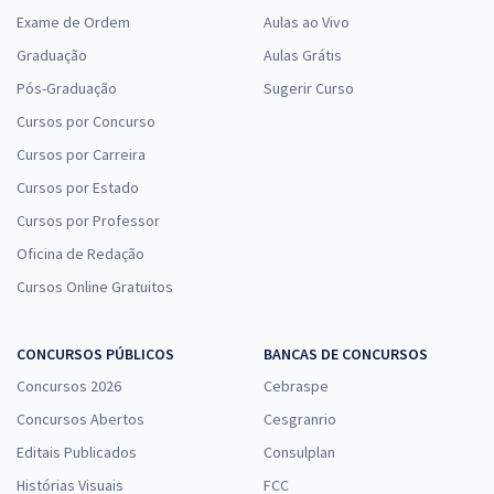
Exame de Ordem
Aulas ao Vivo
Graduação
Aulas Grátis
Pós-Graduação
Sugerir Curso
Cursos por Concurso
Cursos por Carreira
Cursos por Estado
Cursos por Professor
Oficina de Redação
Cursos Online Gratuitos
CONCURSOS PÚBLICOS
BANCAS DE CONCURSOS
Concursos 2026
Cebraspe
Concursos Abertos
Cesgranrio
Editais Publicados
Consulplan
Histórias Visuais
FCC