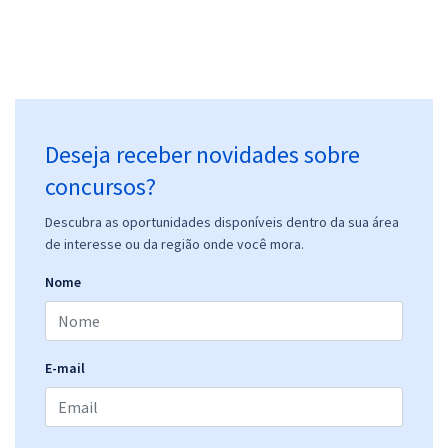
Deseja receber novidades sobre
concursos?
Descubra as oportunidades disponíveis dentro da sua área
de interesse ou da região onde você mora.
Nome
E-mail