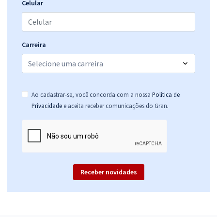
Celular
Carreira
Ao cadastrar-se, você concorda com a nossa
Política de
.
Privacidade
e aceita receber comunicações do Gran
Receber novidades