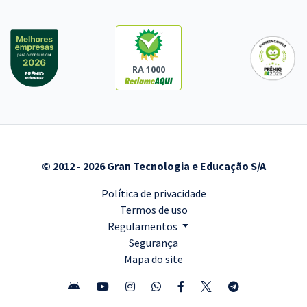
RA 1000
© 2012 - 2026 Gran Tecnologia e Educação S/A
Política de privacidade
Termos de uso
Regulamentos
Segurança
Mapa do site