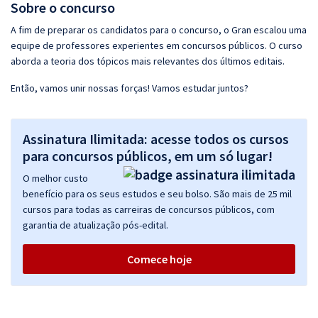
Sobre o concurso
A fim de preparar os candidatos para o concurso, o Gran escalou uma
equipe de professores experientes em concursos públicos. O curso
aborda a teoria dos tópicos mais relevantes dos últimos editais.
Então, vamos unir nossas forças! Vamos estudar juntos?
Assinatura Ilimitada: acesse todos os cursos
para concursos públicos, em um só lugar!
O melhor custo
benefício para os seus estudos e seu bolso. São mais de 25 mil
cursos para todas as carreiras de concursos públicos, com
garantia de atualização pós-edital.
Comece hoje