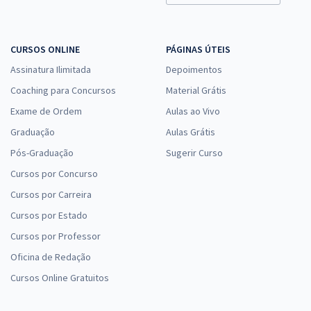
CURSOS ONLINE
PÁGINAS ÚTEIS
Assinatura Ilimitada
Depoimentos
Coaching para Concursos
Material Grátis
Exame de Ordem
Aulas ao Vivo
Graduação
Aulas Grátis
Pós-Graduação
Sugerir Curso
Cursos por Concurso
Cursos por Carreira
Cursos por Estado
Cursos por Professor
Oficina de Redação
Cursos Online Gratuitos