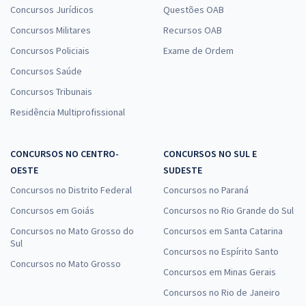
Concursos Jurídicos
Questões OAB
Concursos Militares
Recursos OAB
Concursos Policiais
Exame de Ordem
Concursos Saúde
Concursos Tribunais
Residência Multiprofissional
CONCURSOS NO CENTRO-
CONCURSOS NO SUL E
OESTE
SUDESTE
Concursos no Distrito Federal
Concursos no Paraná
Concursos em Goiás
Concursos no Rio Grande do Sul
Concursos no Mato Grosso do
Concursos em Santa Catarina
Sul
Concursos no Espírito Santo
Concursos no Mato Grosso
Concursos em Minas Gerais
Concursos no Rio de Janeiro