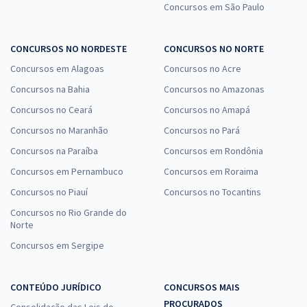
Concursos em São Paulo
CONCURSOS NO NORDESTE
CONCURSOS NO NORTE
Concursos em Alagoas
Concursos no Acre
Concursos na Bahia
Concursos no Amazonas
Concursos no Ceará
Concursos no Amapá
Concursos no Maranhão
Concursos no Pará
Concursos na Paraíba
Concursos em Rondônia
Concursos em Pernambuco
Concursos em Roraima
Concursos no Piauí
Concursos no Tocantins
Concursos no Rio Grande do
Norte
Concursos em Sergipe
CONTEÚDO JURÍDICO
CONCURSOS MAIS
PROCURADOS