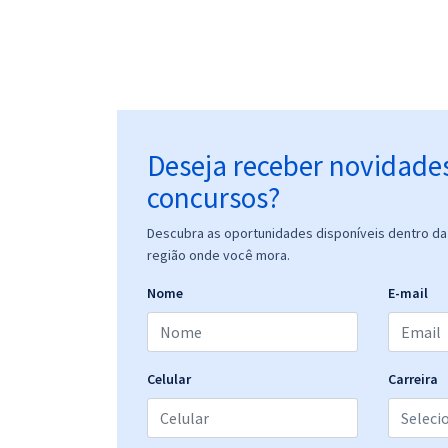
Deseja receber novidade
concursos?
Descubra as oportunidades disponíveis dentro da 
região onde você mora.
Nome
E-mail
Celular
Carreira