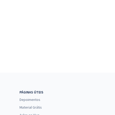
PÁGINAS ÚTEIS
Depoimentos
Material Grátis