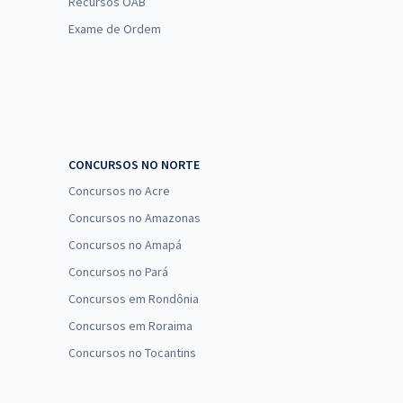
Recursos OAB
Exame de Ordem
CONCURSOS NO NORTE
Concursos no Acre
Concursos no Amazonas
Concursos no Amapá
Concursos no Pará
Concursos em Rondônia
Concursos em Roraima
Concursos no Tocantins