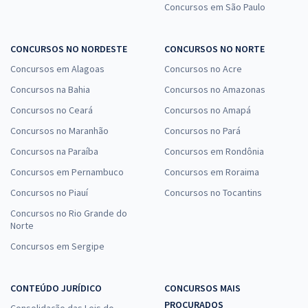
Concursos em São Paulo
CONCURSOS NO NORDESTE
CONCURSOS NO NORTE
Concursos em Alagoas
Concursos no Acre
Concursos na Bahia
Concursos no Amazonas
Concursos no Ceará
Concursos no Amapá
Concursos no Maranhão
Concursos no Pará
Concursos na Paraíba
Concursos em Rondônia
Concursos em Pernambuco
Concursos em Roraima
Concursos no Piauí
Concursos no Tocantins
Concursos no Rio Grande do
Norte
Concursos em Sergipe
CONTEÚDO JURÍDICO
CONCURSOS MAIS
PROCURADOS