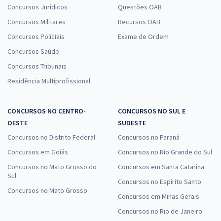
Concursos Jurídicos
Questões OAB
Concursos Militares
Recursos OAB
Concursos Policiais
Exame de Ordem
Concursos Saúde
Concursos Tribunais
Residência Multiprofissional
CONCURSOS NO CENTRO-
CONCURSOS NO SUL E
OESTE
SUDESTE
Concursos no Distrito Federal
Concursos no Paraná
Concursos em Goiás
Concursos no Rio Grande do Sul
Concursos no Mato Grosso do
Concursos em Santa Catarina
Sul
Concursos no Espírito Santo
Concursos no Mato Grosso
Concursos em Minas Gerais
Concursos no Rio de Janeiro