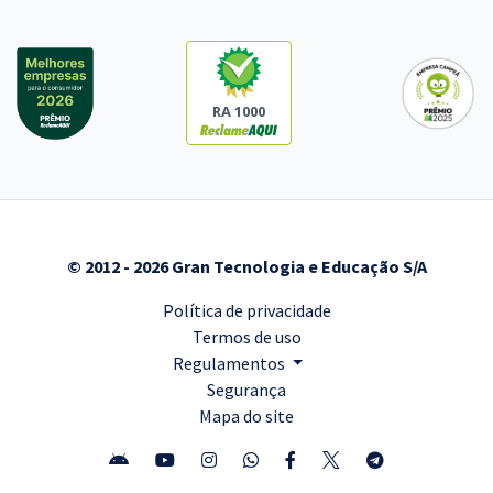
RA 1000
© 2012 - 2026 Gran Tecnologia e Educação S/A
Política de privacidade
Termos de uso
Regulamentos
Segurança
Mapa do site