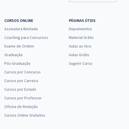
CURSOS ONLINE
PÁGINAS ÚTEIS
Assinatura Ilimitada
Depoimentos
Coaching para Concursos
Material Grátis
Exame de Ordem
Aulas ao Vivo
Graduação
Aulas Grátis
Pós-Graduação
Sugerir Curso
Cursos por Concurso
Cursos por Carreira
Cursos por Estado
Cursos por Professor
Oficina de Redação
Cursos Online Gratuitos