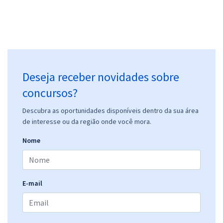
Deseja receber novidades sobre
concursos?
Descubra as oportunidades disponíveis dentro da sua área
de interesse ou da região onde você mora.
Nome
E-mail