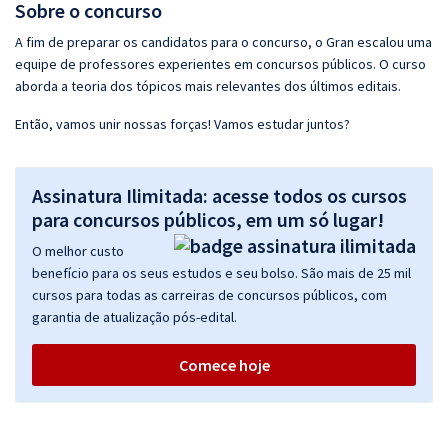
Sobre o concurso
A fim de preparar os candidatos para o concurso, o Gran escalou uma
equipe de professores experientes em concursos públicos. O curso
aborda a teoria dos tópicos mais relevantes dos últimos editais.
Então, vamos unir nossas forças! Vamos estudar juntos?
Assinatura Ilimitada: acesse todos os cursos
para concursos públicos, em um só lugar!
O melhor custo
benefício para os seus estudos e seu bolso. São mais de 25 mil
cursos para todas as carreiras de concursos públicos, com
garantia de atualização pós-edital.
Comece hoje