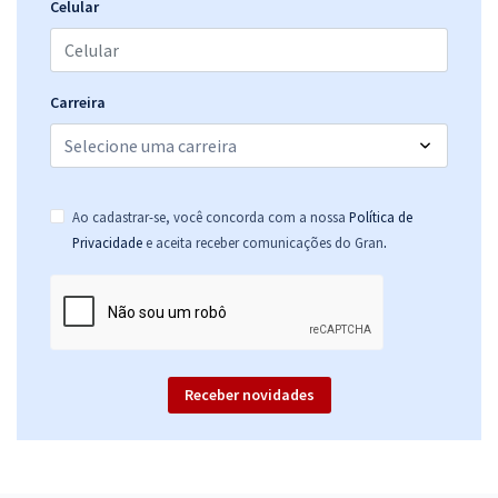
Celular
Carreira
Ao cadastrar-se, você concorda com a nossa
Política de
.
Privacidade
e aceita receber comunicações do Gran
Receber novidades