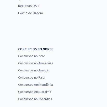
Recursos OAB
Exame de Ordem
CONCURSOS NO NORTE
Concursos no Acre
Concursos no Amazonas
Concursos no Amapá
Concursos no Pará
Concursos em Rondônia
Concursos em Roraima
Concursos no Tocantins