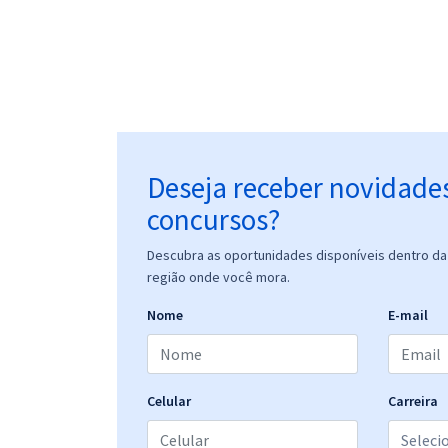
Deseja receber novidade
concursos?
Descubra as oportunidades disponíveis dentro da 
região onde você mora.
Nome
E-mail
Celular
Carreira