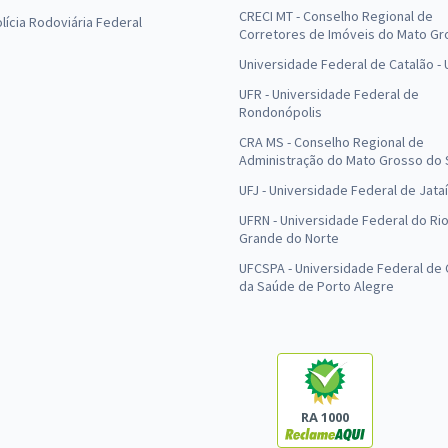
CRECI MT - Conselho Regional de
olícia Rodoviária Federal
Corretores de Imóveis do Mato Gr
Universidade Federal de Catalão -
UFR - Universidade Federal de
Rondonópolis
CRA MS - Conselho Regional de
Administração do Mato Grosso do 
UFJ - Universidade Federal de Jataí
UFRN - Universidade Federal do Ri
Grande do Norte
UFCSPA - Universidade Federal de 
da Saúde de Porto Alegre
RA 1000