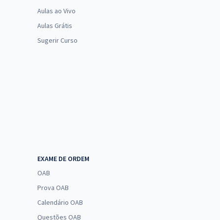
Aulas ao Vivo
Aulas Grátis
Sugerir Curso
EXAME DE ORDEM
OAB
Prova OAB
Calendário OAB
Questões OAB