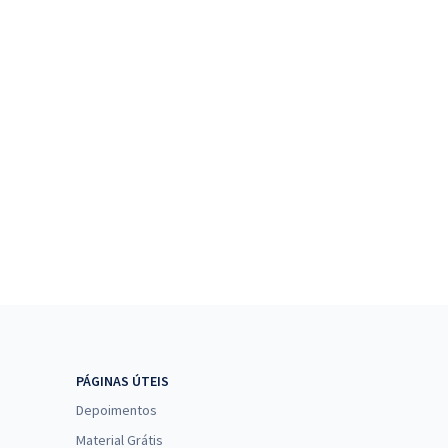
PÁGINAS ÚTEIS
Depoimentos
Material Grátis