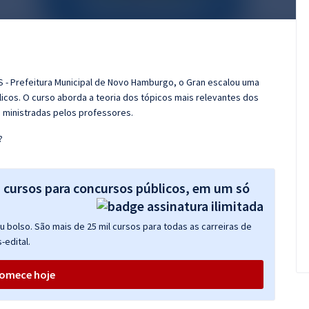
S - Prefeitura Municipal de Novo Hamburgo, o Gran escalou uma
cos. O curso aborda a teoria dos tópicos mais relevantes dos
s ministradas pelos professores.
?
s cursos para concursos públicos, em um só
 bolso. São mais de 25 mil cursos para todas as carreiras de
-edital.
omece hoje