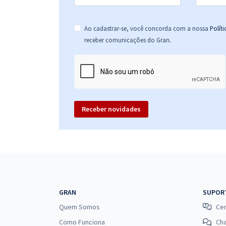
Ao cadastrar-se, você concorda com a nossa
Polít
.
receber comunicações do Gran
Receber novidades
GRAN
SUPOR
Quem Somos
Cen
Como Funciona
Ch