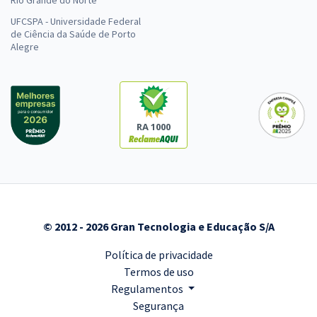
Rio Grande do Norte
UFCSPA - Universidade Federal
de Ciência da Saúde de Porto
Alegre
RA 1000
© 2012 - 2026 Gran Tecnologia e Educação S/A
Política de privacidade
Termos de uso
Regulamentos
Segurança