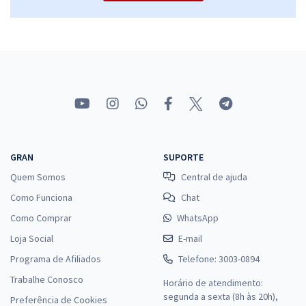
GRAN
SUPORTE
Quem Somos
Central de ajuda
Como Funciona
Chat
Como Comprar
WhatsApp
Loja Social
E-mail
Programa de Afiliados
Telefone: 3003-0894
Trabalhe Conosco
Horário de atendimento:
segunda a sexta (8h às 20h),
Preferência de Cookies