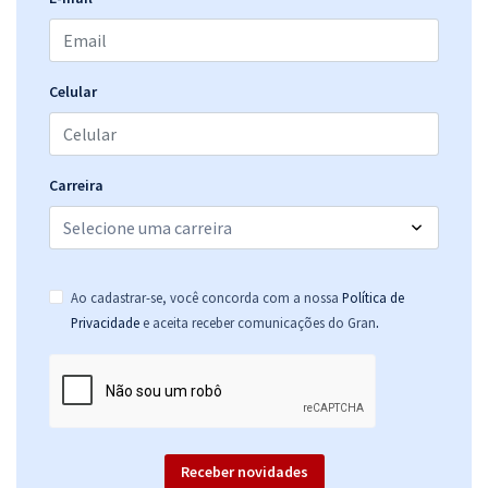
Celular
Carreira
Ao cadastrar-se, você concorda com a nossa
Política de
.
Privacidade
e aceita receber comunicações do Gran
Receber novidades