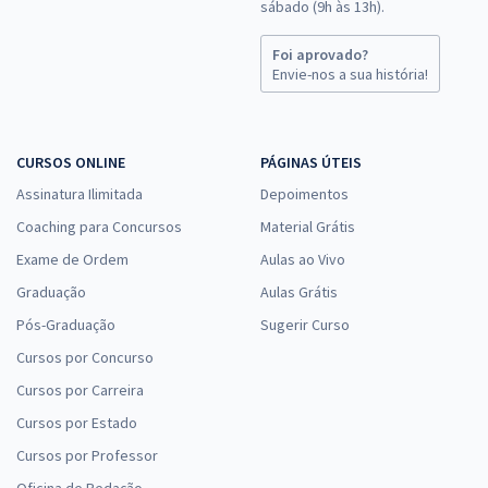
sábado (9h às 13h).
Foi aprovado?
Envie-nos a sua história!
CURSOS ONLINE
PÁGINAS ÚTEIS
Assinatura Ilimitada
Depoimentos
Coaching para Concursos
Material Grátis
Exame de Ordem
Aulas ao Vivo
Graduação
Aulas Grátis
Pós-Graduação
Sugerir Curso
Cursos por Concurso
Cursos por Carreira
Cursos por Estado
Cursos por Professor