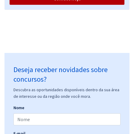
Deseja receber novidades sobre
concursos?
Descubra as oportunidades disponíveis dentro da sua área
de interesse ou da região onde você mora.
Nome
E-mail