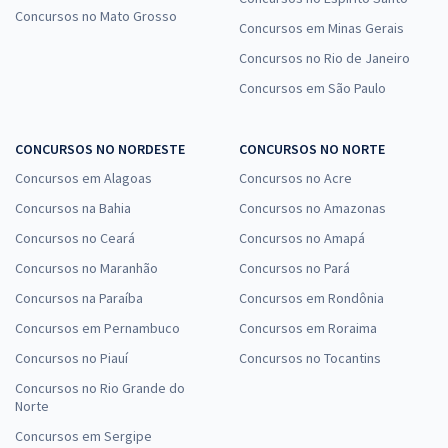
Concursos no Mato Grosso
Concursos em Minas Gerais
Concursos no Rio de Janeiro
Concursos em São Paulo
CONCURSOS NO NORDESTE
CONCURSOS NO NORTE
Concursos em Alagoas
Concursos no Acre
Concursos na Bahia
Concursos no Amazonas
Concursos no Ceará
Concursos no Amapá
Concursos no Maranhão
Concursos no Pará
Concursos na Paraíba
Concursos em Rondônia
Concursos em Pernambuco
Concursos em Roraima
Concursos no Piauí
Concursos no Tocantins
Concursos no Rio Grande do
Norte
Concursos em Sergipe