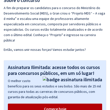
Sobre o concurso
A fim de preparar os candidatos para o concurso do Ministério do
Desenvolvimento Social (MDS), o Gran criou o “Projeto MDS“ – A vaga
é minha” e escalou uma equipe de professores altamente
especializada em concursos, composta por servidores públicos e
especialistas. Os cursos estão totalmente atualizados e de acordo
com o último edital. Conheça o “Projeto" e ingresse na carreira
pública!
Então, vamos unir nossas forças! Vamos estudar juntos?
Assinatura Ilimitada: acesse todos os cursos
para concursos públicos, em um só lugar!
O melhor custo
benefício para os seus estudos e seu bolso. São mais de 25 mil
cursos para todas as carreiras de concursos públicos, com
garantia de atualização pós-edital.
Comece hoje