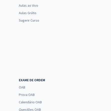
Aulas ao Vivo
Aulas Grátis
Sugerir Curso
EXAME DE ORDEM
OAB
Prova OAB
Calendário OAB
Questões OAB