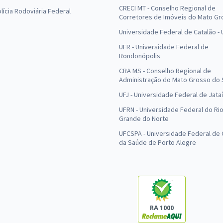
CRECI MT - Conselho Regional de
olícia Rodoviária Federal
Corretores de Imóveis do Mato Gr
Universidade Federal de Catalão -
UFR - Universidade Federal de
Rondonópolis
CRA MS - Conselho Regional de
Administração do Mato Grosso do 
UFJ - Universidade Federal de Jataí
UFRN - Universidade Federal do Ri
Grande do Norte
UFCSPA - Universidade Federal de 
da Saúde de Porto Alegre
RA 1000