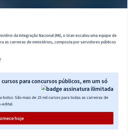
istério da Integração Nacional (MI), o Gran escalou uma equipe de
a as carreiras de ministérios, composta por servidores públicos
?
s cursos para concursos públicos, em um só
 bolso. São mais de 25 mil cursos para todas as carreiras de
-edital.
omece hoje