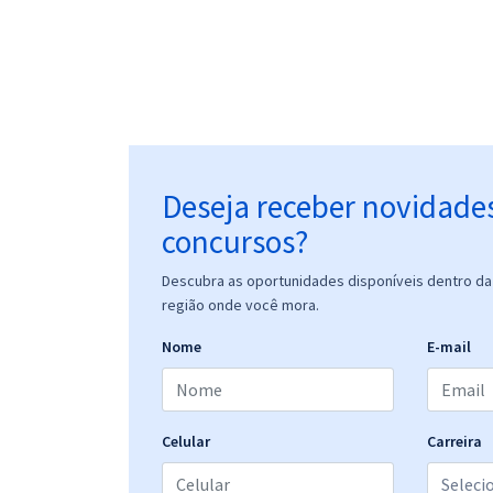
Deseja receber novidade
concursos?
Descubra as oportunidades disponíveis dentro da 
região onde você mora.
Nome
E-mail
Celular
Carreira