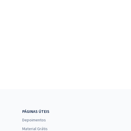
PÁGINAS ÚTEIS
Depoimentos
Material Grátis