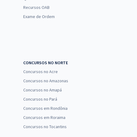
Recursos OAB
Exame de Ordem
CONCURSOS NO NORTE
Concursos no Acre
Concursos no Amazonas
Concursos no Amapá
Concursos no Pará
Concursos em Rondônia
Concursos em Roraima
Concursos no Tocantins