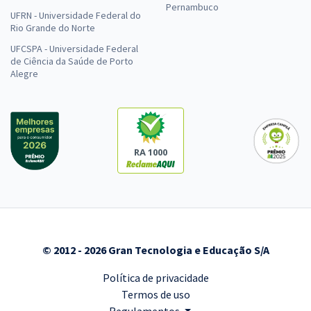
Pernambuco
UFRN - Universidade Federal do
Rio Grande do Norte
UFCSPA - Universidade Federal
de Ciência da Saúde de Porto
Alegre
RA 1000
© 2012 - 2026 Gran Tecnologia e Educação S/A
Política de privacidade
Termos de uso