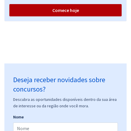
Comece hoje
Deseja receber novidades sobre
concursos?
Descubra as oportunidades disponíveis dentro da sua área
de interesse ou da região onde você mora.
Nome