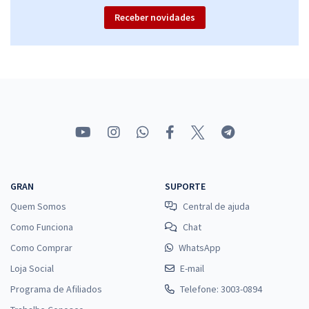
Receber novidades
GRAN
SUPORTE
Quem Somos
Central de ajuda
Como Funciona
Chat
Como Comprar
WhatsApp
Loja Social
E-mail
Programa de Afiliados
Telefone: 3003-0894