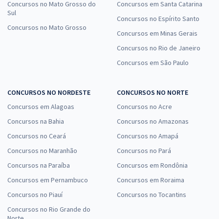
Concursos no Mato Grosso do
Concursos em Santa Catarina
Sul
Concursos no Espírito Santo
Concursos no Mato Grosso
Concursos em Minas Gerais
Concursos no Rio de Janeiro
Concursos em São Paulo
CONCURSOS NO NORDESTE
CONCURSOS NO NORTE
Concursos em Alagoas
Concursos no Acre
Concursos na Bahia
Concursos no Amazonas
Concursos no Ceará
Concursos no Amapá
Concursos no Maranhão
Concursos no Pará
Concursos na Paraíba
Concursos em Rondônia
Concursos em Pernambuco
Concursos em Roraima
Concursos no Piauí
Concursos no Tocantins
Concursos no Rio Grande do
Norte