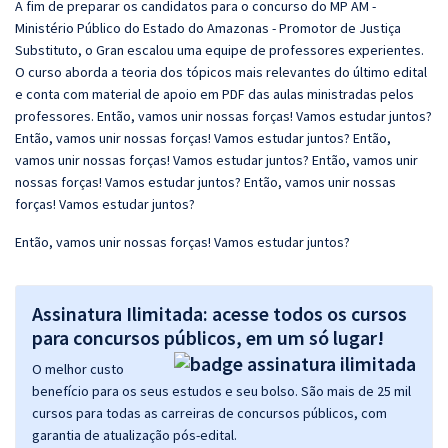
A fim de preparar os candidatos para o concurso do MP AM -
Ministério Público do Estado do Amazonas - Promotor de Justiça
Substituto, o Gran escalou uma equipe de professores experientes.
O curso aborda a teoria dos tópicos mais relevantes do último edital
e conta com material de apoio em PDF das aulas ministradas pelos
professores. Então, vamos unir nossas forças! Vamos estudar juntos?
Então, vamos unir nossas forças! Vamos estudar juntos? Então,
vamos unir nossas forças! Vamos estudar juntos? Então, vamos unir
nossas forças! Vamos estudar juntos? Então, vamos unir nossas
forças! Vamos estudar juntos?
Então, vamos unir nossas forças! Vamos estudar juntos?
Assinatura Ilimitada: acesse todos os cursos
para concursos públicos, em um só lugar!
O melhor custo
benefício para os seus estudos e seu bolso. São mais de 25 mil
cursos para todas as carreiras de concursos públicos, com
garantia de atualização pós-edital.