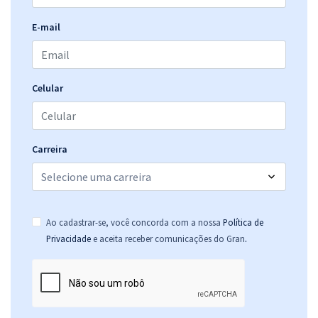
E-mail
Celular
Carreira
Ao cadastrar-se, você concorda com a nossa
Política de
.
Privacidade
e aceita receber comunicações do Gran