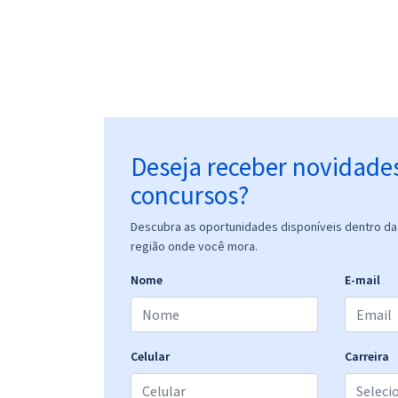
Deseja receber novidade
concursos?
Descubra as oportunidades disponíveis dentro da 
região onde você mora.
Nome
E-mail
Celular
Carreira