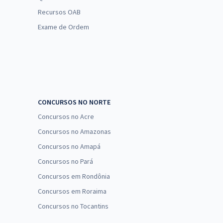
Recursos OAB
Exame de Ordem
CONCURSOS NO NORTE
Concursos no Acre
Concursos no Amazonas
Concursos no Amapá
Concursos no Pará
Concursos em Rondônia
Concursos em Roraima
Concursos no Tocantins