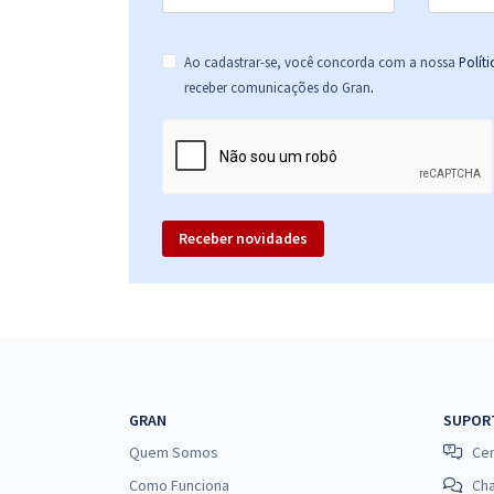
Ao cadastrar-se, você concorda com a nossa
Polít
.
receber comunicações do Gran
Receber novidades
GRAN
SUPOR
Quem Somos
Cen
Como Funciona
Ch