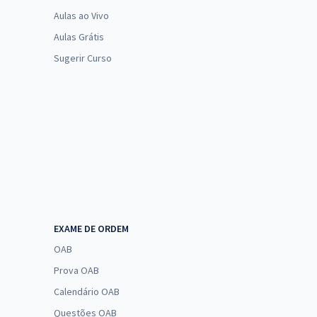
Aulas ao Vivo
Aulas Grátis
Sugerir Curso
EXAME DE ORDEM
OAB
Prova OAB
Calendário OAB
Questões OAB