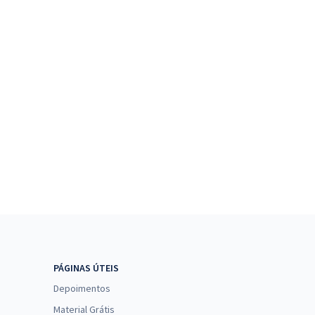
PÁGINAS ÚTEIS
Depoimentos
Material Grátis