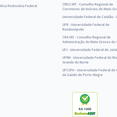
CRECI MT - Conselho Regional de
olícia Rodoviária Federal
Corretores de Imóveis do Mato Gr
Universidade Federal de Catalão -
UFR - Universidade Federal de
Rondonópolis
CRA MS - Conselho Regional de
Administração do Mato Grosso do 
UFJ - Universidade Federal de Jataí
UFRN - Universidade Federal do Ri
Grande do Norte
UFCSPA - Universidade Federal de 
da Saúde de Porto Alegre
RA 1000