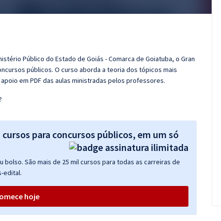
nistério Público do Estado de Goiás - Comarca de Goiatuba, o Gran
cursos públicos. O curso aborda a teoria dos tópicos mais
e apoio em PDF das aulas ministradas pelos professores.
?
s cursos para concursos públicos, em um só
 bolso. São mais de 25 mil cursos para todas as carreiras de
-edital.
omece hoje