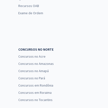
Recursos OAB
Exame de Ordem
CONCURSOS NO NORTE
Concursos no Acre
Concursos no Amazonas
Concursos no Amapá
Concursos no Pará
Concursos em Rondônia
Concursos em Roraima
Concursos no Tocantins