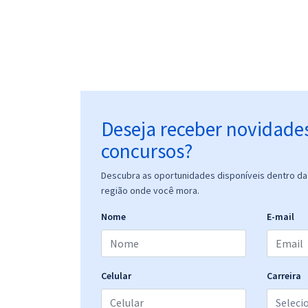
Deseja receber novidade
concursos?
Descubra as oportunidades disponíveis dentro da 
região onde você mora.
Nome
E-mail
Celular
Carreira