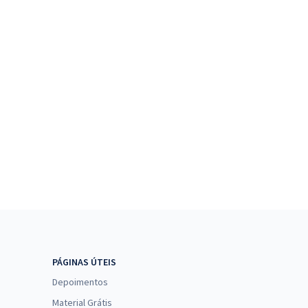
PÁGINAS ÚTEIS
Depoimentos
Material Grátis