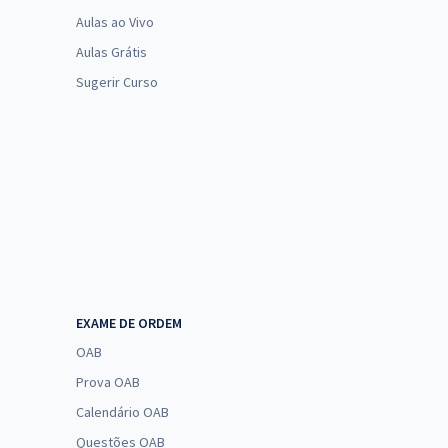
Aulas ao Vivo
Aulas Grátis
Sugerir Curso
EXAME DE ORDEM
OAB
Prova OAB
Calendário OAB
Questões OAB