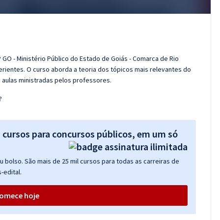
 GO - Ministério Público do Estado de Goiás - Comarca de Rio
rientes. O curso aborda a teoria dos tópicos mais relevantes do
s aulas ministradas pelos professores.
?
s cursos para concursos públicos, em um só
 bolso. São mais de 25 mil cursos para todas as carreiras de
-edital.
omece hoje