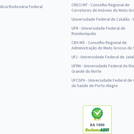
CRECI MT - Conselho Regional de
olícia Rodoviária Federal
Corretores de Imóveis do Mato Gr
Universidade Federal de Catalão -
UFR - Universidade Federal de
Rondonópolis
CRA MS - Conselho Regional de
Administração do Mato Grosso do 
UFJ - Universidade Federal de Jataí
UFRN - Universidade Federal do Ri
Grande do Norte
UFCSPA - Universidade Federal de 
da Saúde de Porto Alegre
RA 1000