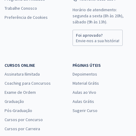
Trabalhe Conosco
Horário de atendimento:
segunda a sexta (8h às 20h),
Preferência de Cookies
sábado (9h às 13h).
Foi aprovado?
Envie-nos a sua história!
CURSOS ONLINE
PÁGINAS ÚTEIS
Assinatura Ilimitada
Depoimentos
Coaching para Concursos
Material Grátis
Exame de Ordem
Aulas ao Vivo
Graduação
Aulas Grátis
Pós-Graduação
Sugerir Curso
Cursos por Concurso
Cursos por Carreira