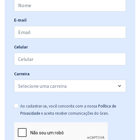
E-mail
Celular
Carreira
Ao cadastrar-se, você concorda com a nossa
Política de
.
Privacidade
e aceita receber comunicações do Gran