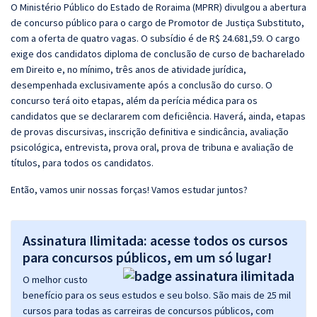
O Ministério Público do Estado de Roraima (MPRR) divulgou a abertura
de concurso público para o cargo de Promotor de Justiça Substituto,
com a oferta de quatro vagas. O subsídio é de R$ 24.681,59. O cargo
exige dos candidatos diploma de conclusão de curso de bacharelado
em Direito e, no mínimo, três anos de atividade jurídica,
desempenhada exclusivamente após a conclusão do curso. O
concurso terá oito etapas, além da perícia médica para os
candidatos que se declararem com deficiência. Haverá, ainda, etapas
de provas discursivas, inscrição definitiva e sindicância, avaliação
psicológica, entrevista, prova oral, prova de tribuna e avaliação de
títulos, para todos os candidatos.
Então, vamos unir nossas forças! Vamos estudar juntos?
Assinatura Ilimitada: acesse todos os cursos
para concursos públicos, em um só lugar!
O melhor custo
benefício para os seus estudos e seu bolso. São mais de 25 mil
cursos para todas as carreiras de concursos públicos, com