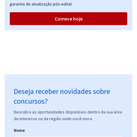
garantia de atualização pós-edital.
Comece hoje
Deseja receber novidades sobre
concursos?
Descubra as oportunidades disponíveis dentro da sua área
de interesse ou da região onde você mora.
Nome