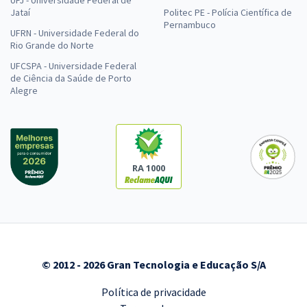
UFJ - Universidade Federal de
Jataí
Politec PE - Polícia Científica de
Pernambuco
UFRN - Universidade Federal do
Rio Grande do Norte
UFCSPA - Universidade Federal
de Ciência da Saúde de Porto
Alegre
RA 1000
© 2012 - 2026 Gran Tecnologia e Educação S/A
Política de privacidade