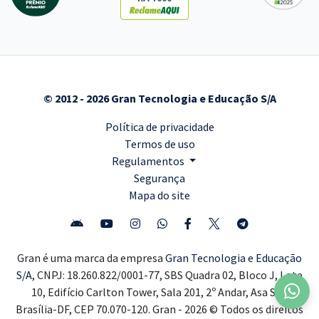
© 2012 - 2026 Gran Tecnologia e Educação S/A
Política de privacidade
Termos de uso
Regulamentos
Segurança
Mapa do site
Gran é uma marca da empresa
Gran Tecnologia e Educação
S/A,
CNPJ: 18.260.822/0001-77, SBS Quadra 02, Bloco J, Lote
10, Edifício Carlton Tower, Sala 201, 2º Andar, Asa Sul,
Brasília-DF, CEP 70.070-120. Gran - 2026 © Todos os direitos