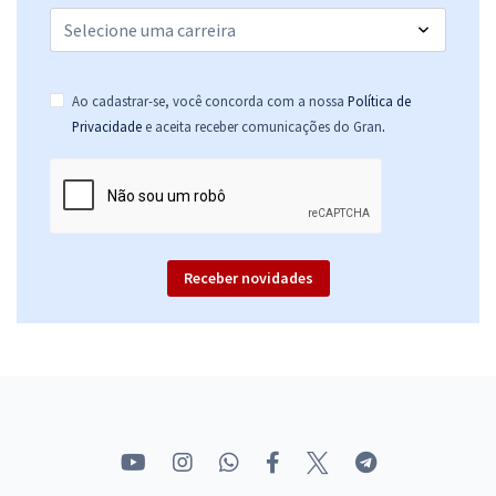
Ao cadastrar-se, você concorda com a nossa
Política de
.
Privacidade
e aceita receber comunicações do Gran
Receber novidades