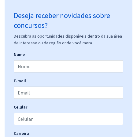
Deseja receber novidades sobre
concursos?
Descubra as oportunidades disponíveis dentro da sua área
de interesse ou da região onde você mora.
Nome
E-mail
Celular
Carreira