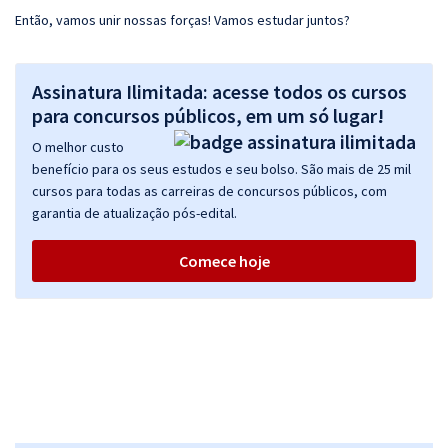
Então, vamos unir nossas forças! Vamos estudar juntos?
Assinatura Ilimitada: acesse todos os cursos
para concursos públicos, em um só lugar!
O melhor custo
benefício para os seus estudos e seu bolso. São mais de 25 mil
cursos para todas as carreiras de concursos públicos, com
garantia de atualização pós-edital.
Comece hoje