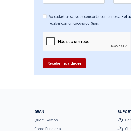
Ao cadastrar-se, você concorda com a nossa
Polít
.
receber comunicações do Gran
Receber novidades
GRAN
SUPOR
Quem Somos
Cen
Como Funciona
Ch