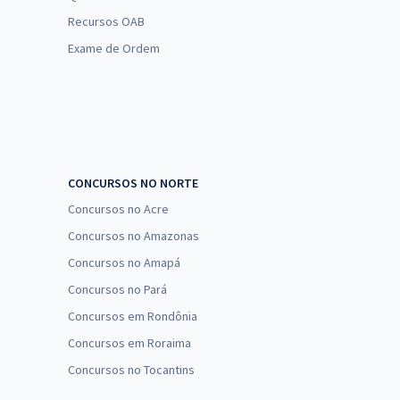
Recursos OAB
Exame de Ordem
CONCURSOS NO NORTE
Concursos no Acre
Concursos no Amazonas
Concursos no Amapá
Concursos no Pará
Concursos em Rondônia
Concursos em Roraima
Concursos no Tocantins