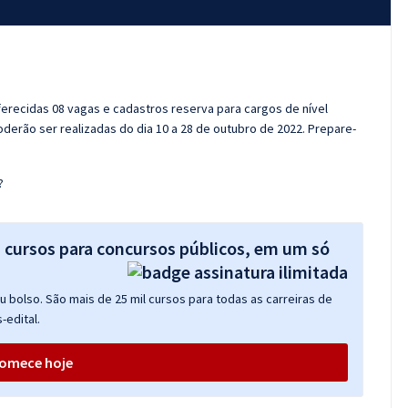
oferecidas 08 vagas e cadastros reserva para cargos de nível
oderão ser realizadas do dia 10 a 28 de outubro de 2022. Prepare-
?
s cursos para concursos públicos, em um só
 bolso. São mais de 25 mil cursos para todas as carreiras de
-edital.
omece hoje