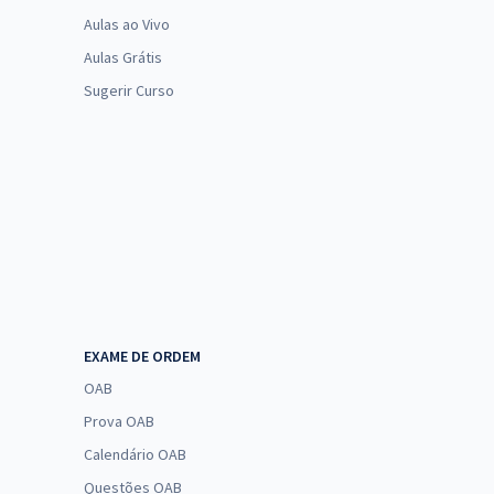
Aulas ao Vivo
Aulas Grátis
Sugerir Curso
EXAME DE ORDEM
OAB
Prova OAB
Calendário OAB
Questões OAB