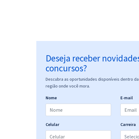
Deseja receber novidade
concursos?
Descubra as oportunidades disponíveis dentro da 
região onde você mora.
Nome
E-mail
Celular
Carreira