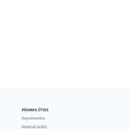
PÁGINAS ÚTEIS
Depoimentos
Material Grátis