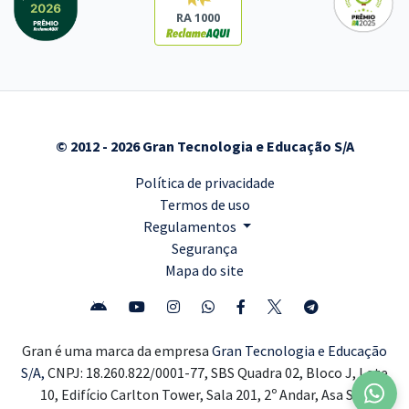
RA 1000
© 2012 - 2026 Gran Tecnologia e Educação S/A
Política de privacidade
Termos de uso
Regulamentos
Segurança
Mapa do site
Gran é uma marca da empresa
Gran Tecnologia e Educação
S/A,
CNPJ: 18.260.822/0001-77, SBS Quadra 02, Bloco J, Lote
10, Edifício Carlton Tower, Sala 201, 2º Andar, Asa Sul,