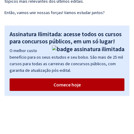
tópicos mais relevantes dos últimos editais.
Então, vamos unir nossas forças! Vamos estudar juntos?
Assinatura Ilimitada: acesse todos os cursos
para concursos públicos, em um só lugar!
O melhor custo
benefício para os seus estudos e seu bolso. São mais de 25 mil
cursos para todas as carreiras de concursos públicos, com
garantia de atualização pós-edital.
Comece hoje