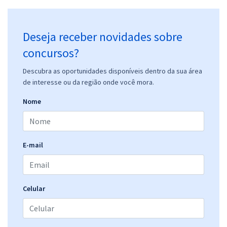
Deseja receber novidades sobre
concursos?
Descubra as oportunidades disponíveis dentro da sua área
de interesse ou da região onde você mora.
Nome
E-mail
Celular