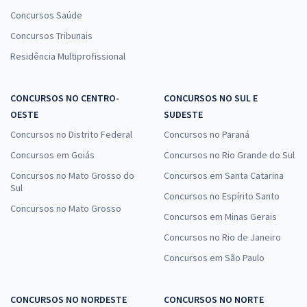
Concursos Saúde
Concursos Tribunais
Residência Multiprofissional
CONCURSOS NO CENTRO-
CONCURSOS NO SUL E
OESTE
SUDESTE
Concursos no Distrito Federal
Concursos no Paraná
Concursos em Goiás
Concursos no Rio Grande do Sul
Concursos no Mato Grosso do
Concursos em Santa Catarina
Sul
Concursos no Espírito Santo
Concursos no Mato Grosso
Concursos em Minas Gerais
Concursos no Rio de Janeiro
Concursos em São Paulo
CONCURSOS NO NORDESTE
CONCURSOS NO NORTE