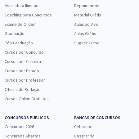
Assinatura Ilimitada
Depoimentos
Coaching para Concursos
Material Grátis
Exame de Ordem
Aulas ao Vivo
Graduação
Aulas Grátis
Pós-Graduação
Sugerir Curso
Cursos por Concurso
Cursos por Carreira
Cursos por Estado
Cursos por Professor
Oficina de Redação
Cursos Online Gratuitos
CONCURSOS PÚBLICOS
BANCAS DE CONCURSOS
Concursos 2026
Cebraspe
Concursos Abertos
Cesgranrio