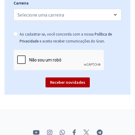
Carreira
Ao cadastrar-se, você concorda com a nossa
Política de
.
Privacidade
e aceita receber comunicações do Gran
Receber novidades