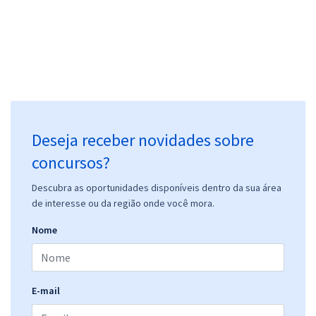
Deseja receber novidades sobre
concursos?
Descubra as oportunidades disponíveis dentro da sua área
de interesse ou da região onde você mora.
Nome
E-mail