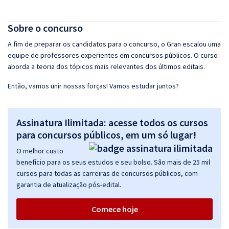
Sobre o concurso
A fim de preparar os candidatos para o concurso, o Gran escalou uma
equipe de professores experientes em concursos públicos. O curso
aborda a teoria dos tópicos mais relevantes dos últimos editais.
Então, vamos unir nossas forças! Vamos estudar juntos?
Assinatura Ilimitada: acesse todos os cursos
para concursos públicos, em um só lugar!
O melhor custo
benefício para os seus estudos e seu bolso. São mais de 25 mil
cursos para todas as carreiras de concursos públicos, com
garantia de atualização pós-edital.
Comece hoje