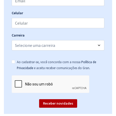
Celular
Carreira
Ao cadastrar-se, você concorda com a nossa
Política de
.
Privacidade
e aceita receber comunicações do Gran
Receber novidades