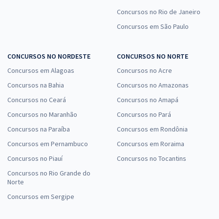
Concursos no Rio de Janeiro
Concursos em São Paulo
CONCURSOS NO NORDESTE
CONCURSOS NO NORTE
Concursos em Alagoas
Concursos no Acre
Concursos na Bahia
Concursos no Amazonas
Concursos no Ceará
Concursos no Amapá
Concursos no Maranhão
Concursos no Pará
Concursos na Paraíba
Concursos em Rondônia
Concursos em Pernambuco
Concursos em Roraima
Concursos no Piauí
Concursos no Tocantins
Concursos no Rio Grande do
Norte
Concursos em Sergipe