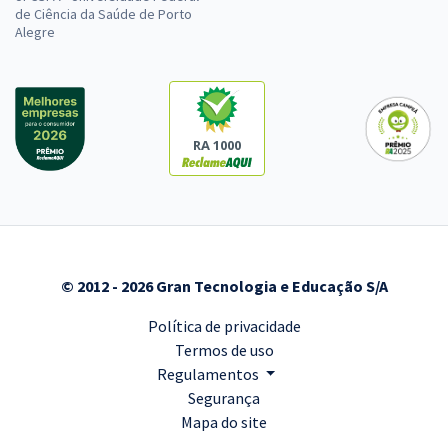
de Ciência da Saúde de Porto
Alegre
RA 1000
© 2012 - 2026 Gran Tecnologia e Educação S/A
Política de privacidade
Termos de uso
Regulamentos
Segurança
Mapa do site