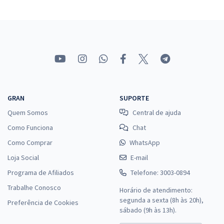
GRAN
SUPORTE
Quem Somos
Central de ajuda
Como Funciona
Chat
Como Comprar
WhatsApp
Loja Social
E-mail
Programa de Afiliados
Telefone: 3003-0894
Trabalhe Conosco
Horário de atendimento:
segunda a sexta (8h às 20h),
Preferência de Cookies
sábado (9h às 13h).