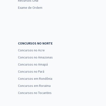
Recursos OAB
Exame de Ordem
CONCURSOS NO NORTE
Concursos no Acre
Concursos no Amazonas
Concursos no Amapá
Concursos no Pará
Concursos em Rondônia
Concursos em Roraima
Concursos no Tocantins