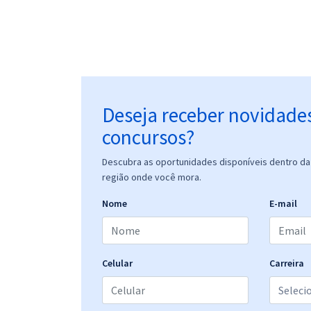
Deseja receber novidade
concursos?
Descubra as oportunidades disponíveis dentro da 
região onde você mora.
Nome
E-mail
Celular
Carreira