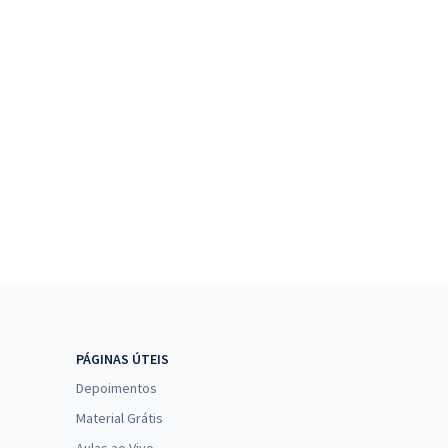
PÁGINAS ÚTEIS
Depoimentos
Material Grátis