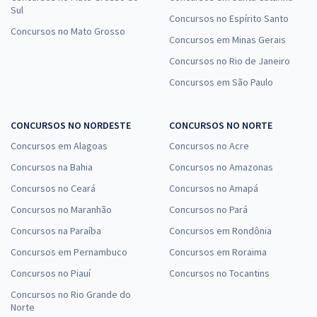
Sul
Concursos no Espírito Santo
Concursos no Mato Grosso
Concursos em Minas Gerais
Concursos no Rio de Janeiro
Concursos em São Paulo
CONCURSOS NO NORDESTE
CONCURSOS NO NORTE
Concursos em Alagoas
Concursos no Acre
Concursos na Bahia
Concursos no Amazonas
Concursos no Ceará
Concursos no Amapá
Concursos no Maranhão
Concursos no Pará
Concursos na Paraíba
Concursos em Rondônia
Concursos em Pernambuco
Concursos em Roraima
Concursos no Piauí
Concursos no Tocantins
Concursos no Rio Grande do
Norte