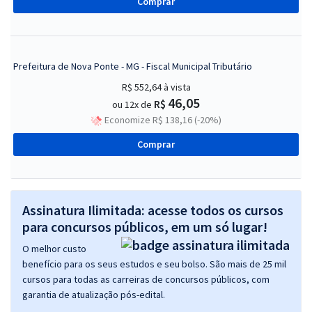
Comprar
Prefeitura de Nova Ponte - MG - Fiscal Municipal Tributário
R$ 552,64
à vista
46,05
R$
ou 12x de
Economize R$ 138,16 (-20%)
Comprar
Assinatura Ilimitada: acesse todos os cursos
para concursos públicos, em um só lugar!
O melhor custo
benefício para os seus estudos e seu bolso. São mais de 25 mil
cursos para todas as carreiras de concursos públicos, com
garantia de atualização pós-edital.