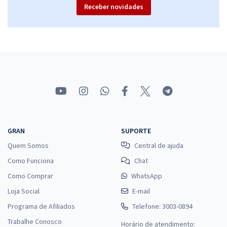
Receber novidades
GRAN
SUPORTE
Quem Somos
Central de ajuda
Como Funciona
Chat
Como Comprar
WhatsApp
Loja Social
E-mail
Programa de Afiliados
Telefone: 3003-0894
Trabalhe Conosco
Horário de atendimento: