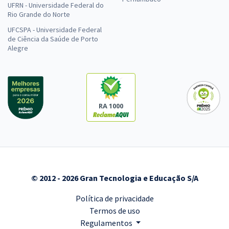
UFRN - Universidade Federal do
Rio Grande do Norte
UFCSPA - Universidade Federal
de Ciência da Saúde de Porto
Alegre
RA 1000
© 2012 - 2026 Gran Tecnologia e Educação S/A
Política de privacidade
Termos de uso
Regulamentos