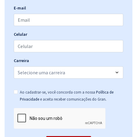
E-mail
Celular
Carreira
Ao cadastrar-se, você concorda com a nossa
Política de
.
Privacidade
e aceita receber comunicações do Gran