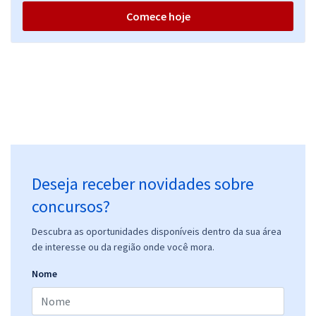
Comece hoje
Deseja receber novidades sobre
concursos?
Descubra as oportunidades disponíveis dentro da sua área
de interesse ou da região onde você mora.
Nome