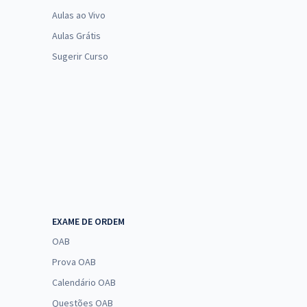
Aulas ao Vivo
Aulas Grátis
Sugerir Curso
EXAME DE ORDEM
OAB
Prova OAB
Calendário OAB
Questões OAB