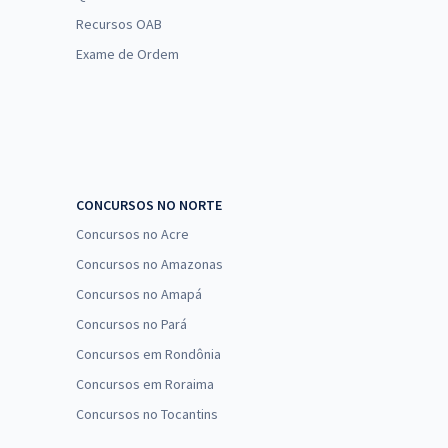
Recursos OAB
Exame de Ordem
CONCURSOS NO NORTE
Concursos no Acre
Concursos no Amazonas
Concursos no Amapá
Concursos no Pará
Concursos em Rondônia
Concursos em Roraima
Concursos no Tocantins