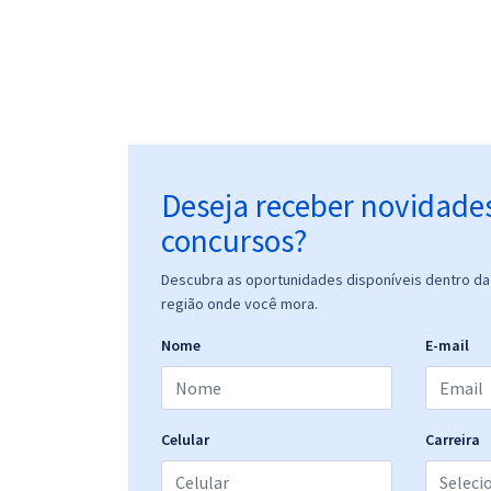
Deseja receber novidade
concursos?
Descubra as oportunidades disponíveis dentro da 
região onde você mora.
Nome
E-mail
Celular
Carreira