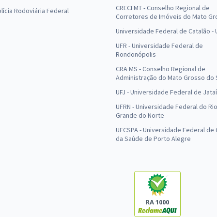
CRECI MT - Conselho Regional de
olícia Rodoviária Federal
Corretores de Imóveis do Mato Gr
Universidade Federal de Catalão -
UFR - Universidade Federal de
Rondonópolis
CRA MS - Conselho Regional de
Administração do Mato Grosso do 
UFJ - Universidade Federal de Jataí
UFRN - Universidade Federal do Ri
Grande do Norte
UFCSPA - Universidade Federal de 
da Saúde de Porto Alegre
RA 1000