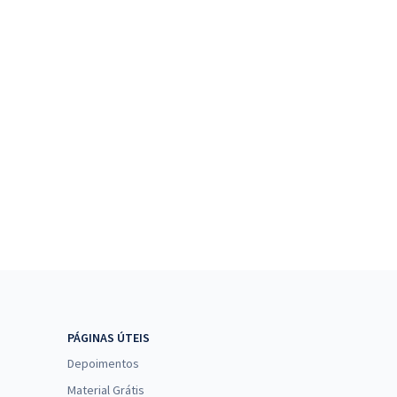
PÁGINAS ÚTEIS
Depoimentos
Material Grátis