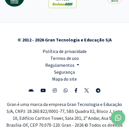
© 2012 - 2026 Gran Tecnologia e Educação S/A
Política de privacidade
Termos de uso
Regulamentos
Segurança
Mapa do site
Gran é uma marca da empresa
Gran Tecnologia e Educação
S/A,
CNPJ: 18.260.822/0001-77, SBS Quadra 02, Bloco J, Lote
10, Edifício Carlton Tower, Sala 201, 2º Andar, Asa Sul,
Brasília-DF, CEP 70.070-120. Gran - 2026 © Todos os direitos