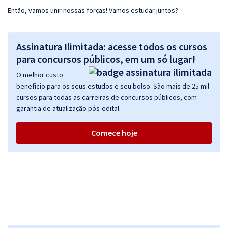
Então, vamos unir nossas forças! Vamos estudar juntos?
Assinatura Ilimitada: acesse todos os cursos
para concursos públicos, em um só lugar!
O melhor custo
benefício para os seus estudos e seu bolso. São mais de 25 mil
cursos para todas as carreiras de concursos públicos, com
garantia de atualização pós-edital.
Comece hoje