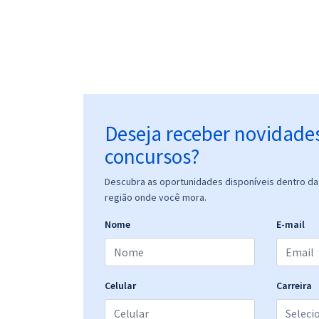
Deseja receber novidade
concursos?
Descubra as oportunidades disponíveis dentro da 
região onde você mora.
Nome
E-mail
Celular
Carreira