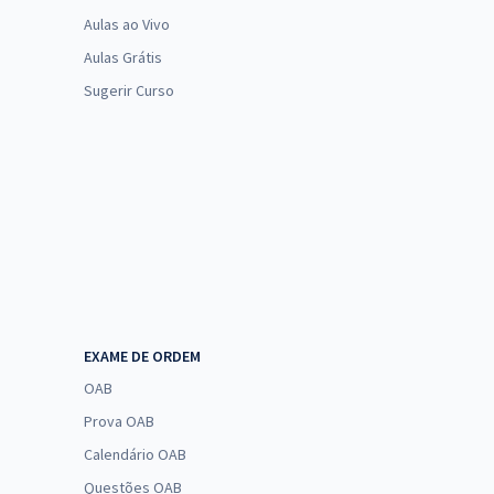
Aulas ao Vivo
Aulas Grátis
Sugerir Curso
EXAME DE ORDEM
OAB
Prova OAB
Calendário OAB
Questões OAB