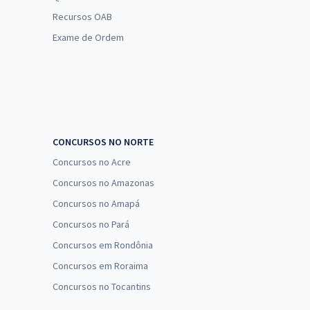
Recursos OAB
Exame de Ordem
CONCURSOS NO NORTE
Concursos no Acre
Concursos no Amazonas
Concursos no Amapá
Concursos no Pará
Concursos em Rondônia
Concursos em Roraima
Concursos no Tocantins