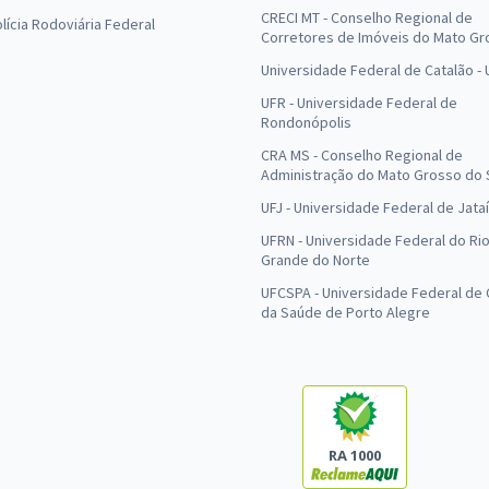
CRECI MT - Conselho Regional de
olícia Rodoviária Federal
Corretores de Imóveis do Mato Gr
Universidade Federal de Catalão -
UFR - Universidade Federal de
Rondonópolis
CRA MS - Conselho Regional de
Administração do Mato Grosso do 
UFJ - Universidade Federal de Jataí
UFRN - Universidade Federal do Ri
Grande do Norte
UFCSPA - Universidade Federal de 
da Saúde de Porto Alegre
RA 1000