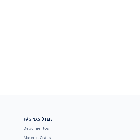
PÁGINAS ÚTEIS
Depoimentos
Material Grátis