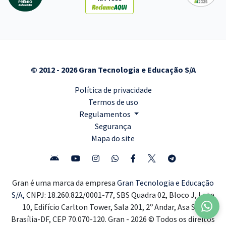
© 2012 - 2026 Gran Tecnologia e Educação S/A
Política de privacidade
Termos de uso
Regulamentos
Segurança
Mapa do site
Gran é uma marca da empresa
Gran Tecnologia e Educação
S/A,
CNPJ: 18.260.822/0001-77, SBS Quadra 02, Bloco J, Lote
10, Edifício Carlton Tower, Sala 201, 2º Andar, Asa Sul,
Brasília-DF, CEP 70.070-120. Gran - 2026 © Todos os direitos