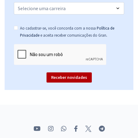
Ao cadastrar-se, você concorda com a nossa
Política de
.
Privacidade
e aceita receber comunicações do Gran
Receber novidades