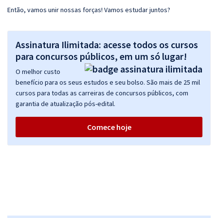
Então, vamos unir nossas forças! Vamos estudar juntos?
Assinatura Ilimitada: acesse todos os cursos
para concursos públicos, em um só lugar!
O melhor custo
benefício para os seus estudos e seu bolso. São mais de 25 mil
cursos para todas as carreiras de concursos públicos, com
garantia de atualização pós-edital.
Comece hoje