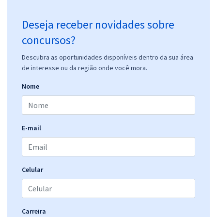
Deseja receber novidades sobre
concursos?
Descubra as oportunidades disponíveis dentro da sua área
de interesse ou da região onde você mora.
Nome
E-mail
Celular
Carreira