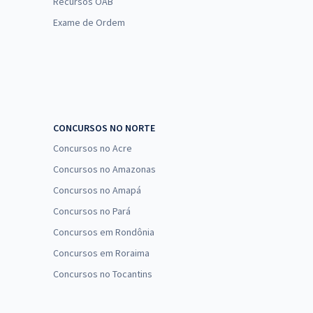
Recursos OAB
Exame de Ordem
CONCURSOS NO NORTE
Concursos no Acre
Concursos no Amazonas
Concursos no Amapá
Concursos no Pará
Concursos em Rondônia
Concursos em Roraima
Concursos no Tocantins