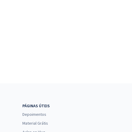
PÁGINAS ÚTEIS
Depoimentos
Material Grátis