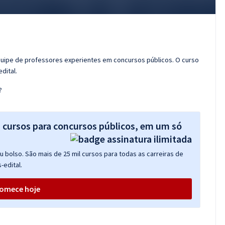
quipe de professores experientes em concursos públicos. O curso
dital.
?
s cursos para concursos públicos, em um só
 bolso. São mais de 25 mil cursos para todas as carreiras de
-edital.
omece hoje