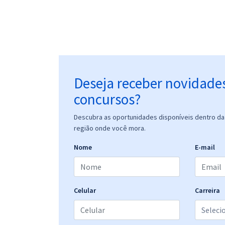
Deseja receber novidade
concursos?
Descubra as oportunidades disponíveis dentro da 
região onde você mora.
Nome
E-mail
Celular
Carreira