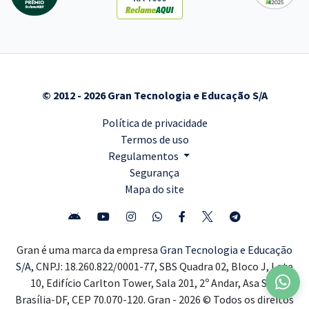
© 2012 - 2026 Gran Tecnologia e Educação S/A
Política de privacidade
Termos de uso
Regulamentos
Segurança
Mapa do site
Gran é uma marca da empresa
Gran Tecnologia e Educação
S/A,
CNPJ: 18.260.822/0001-77, SBS Quadra 02, Bloco J, Lote
10, Edifício Carlton Tower, Sala 201, 2º Andar, Asa Sul,
Brasília-DF, CEP 70.070-120. Gran - 2026 © Todos os direitos