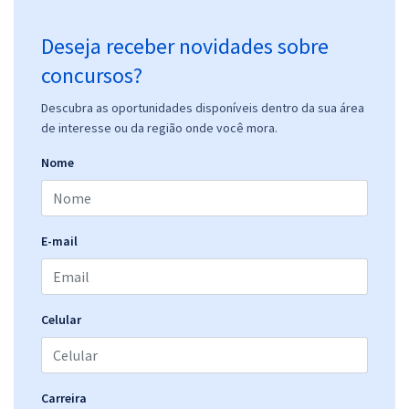
Deseja receber novidades sobre
concursos?
Descubra as oportunidades disponíveis dentro da sua área
de interesse ou da região onde você mora.
Nome
E-mail
Celular
Carreira