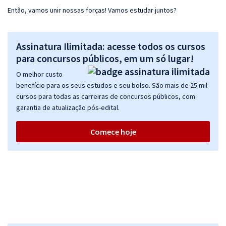
Então, vamos unir nossas forças! Vamos estudar juntos?
Assinatura Ilimitada: acesse todos os cursos
para concursos públicos, em um só lugar!
O melhor custo
benefício para os seus estudos e seu bolso. São mais de 25 mil
cursos para todas as carreiras de concursos públicos, com
garantia de atualização pós-edital.
Comece hoje