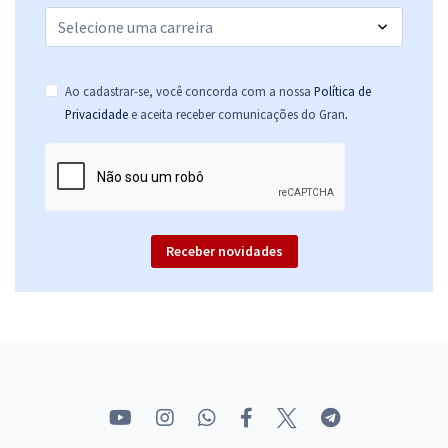
Ao cadastrar-se, você concorda com a nossa
Política de
.
Privacidade
e aceita receber comunicações do Gran
Receber novidades