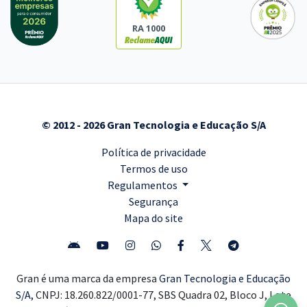
RA 1000
© 2012 - 2026 Gran Tecnologia e Educação S/A
Política de privacidade
Termos de uso
Regulamentos
Segurança
Mapa do site
Gran é uma marca da empresa
Gran Tecnologia e Educação
S/A,
CNPJ: 18.260.822/0001-77, SBS Quadra 02, Bloco J, Lote