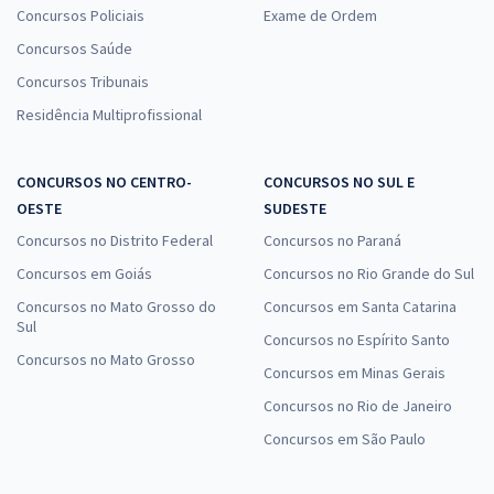
Concursos Policiais
Exame de Ordem
Concursos Saúde
Concursos Tribunais
Residência Multiprofissional
CONCURSOS NO CENTRO-
CONCURSOS NO SUL E
OESTE
SUDESTE
Concursos no Distrito Federal
Concursos no Paraná
Concursos em Goiás
Concursos no Rio Grande do Sul
Concursos no Mato Grosso do
Concursos em Santa Catarina
Sul
Concursos no Espírito Santo
Concursos no Mato Grosso
Concursos em Minas Gerais
Concursos no Rio de Janeiro
Concursos em São Paulo