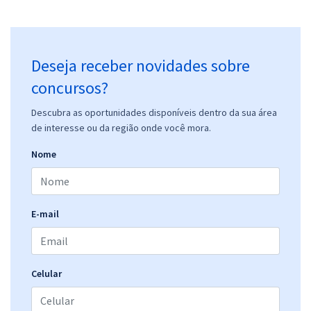
Deseja receber novidades sobre
concursos?
Descubra as oportunidades disponíveis dentro da sua área
de interesse ou da região onde você mora.
Nome
E-mail
Celular