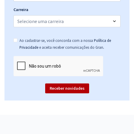
Carreira
Ao cadastrar-se, você concorda com a nossa
Política de
.
Privacidade
e aceita receber comunicações do Gran
Receber novidades