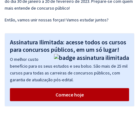
do dia 30 de janeiro a 20 de fevereiro de 2023. Prepare-se com quem
mais entende de concurso público!
Então, vamos unir nossas forças! Vamos estudar juntos?
Assinatura Ilimitada: acesse todos os cursos
para concursos públicos, em um só lugar!
O melhor custo
benefício para os seus estudos e seu bolso. São mais de 25 mil
cursos para todas as carreiras de concursos públicos, com
garantia de atualização pós-edital.
Comece hoje