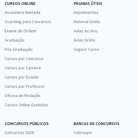
CURSOS ONLINE
PÁGINAS ÚTEIS
Assinatura Ilimitada
Depoimentos
Coaching para Concursos
Material Grátis
Exame de Ordem
Aulas ao Vivo
Graduação
Aulas Grátis
Pós-Graduação
Sugerir Curso
Cursos por Concurso
Cursos por Carreira
Cursos por Estado
Cursos por Professor
Oficina de Redação
Cursos Online Gratuitos
CONCURSOS PÚBLICOS
BANCAS DE CONCURSOS
Concursos 2026
Cebraspe