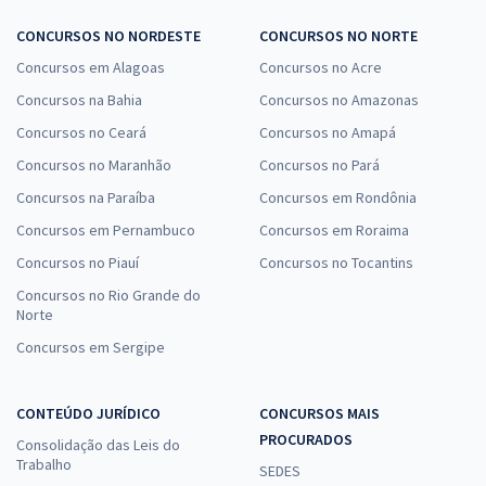
CONCURSOS NO NORDESTE
CONCURSOS NO NORTE
Concursos em Alagoas
Concursos no Acre
Concursos na Bahia
Concursos no Amazonas
Concursos no Ceará
Concursos no Amapá
Concursos no Maranhão
Concursos no Pará
Concursos na Paraíba
Concursos em Rondônia
Concursos em Pernambuco
Concursos em Roraima
Concursos no Piauí
Concursos no Tocantins
Concursos no Rio Grande do
Norte
Concursos em Sergipe
CONTEÚDO JURÍDICO
CONCURSOS MAIS
PROCURADOS
Consolidação das Leis do
Trabalho
SEDES