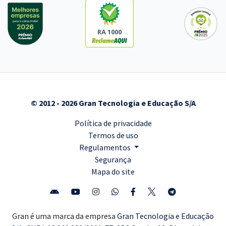
RA 1000
© 2012 - 2026 Gran Tecnologia e Educação S/A
Política de privacidade
Termos de uso
Regulamentos
Segurança
Mapa do site
Gran é uma marca da empresa
Gran Tecnologia e Educação