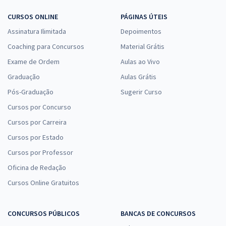
CURSOS ONLINE
PÁGINAS ÚTEIS
Assinatura Ilimitada
Depoimentos
Coaching para Concursos
Material Grátis
Exame de Ordem
Aulas ao Vivo
Graduação
Aulas Grátis
Pós-Graduação
Sugerir Curso
Cursos por Concurso
Cursos por Carreira
Cursos por Estado
Cursos por Professor
Oficina de Redação
Cursos Online Gratuitos
CONCURSOS PÚBLICOS
BANCAS DE CONCURSOS