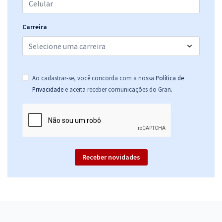
Carreira
Ao cadastrar-se, você concorda com a nossa
Política de
.
Privacidade
e aceita receber comunicações do Gran
Receber novidades