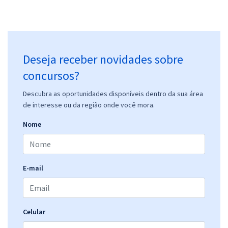
Deseja receber novidades sobre
concursos?
Descubra as oportunidades disponíveis dentro da sua área
de interesse ou da região onde você mora.
Nome
E-mail
Celular