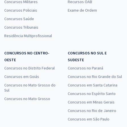
Concursos Militares
Recursos OAB
Concursos Policiais
Exame de Ordem
Concursos Saúde
Concursos Tribunais
Residência Multiprofissional
CONCURSOS NO CENTRO-
CONCURSOS NO SUL E
OESTE
SUDESTE
Concursos no Distrito Federal
Concursos no Paraná
Concursos em Goiás
Concursos no Rio Grande do Sul
Concursos no Mato Grosso do
Concursos em Santa Catarina
Sul
Concursos no Espírito Santo
Concursos no Mato Grosso
Concursos em Minas Gerais
Concursos no Rio de Janeiro
Concursos em São Paulo