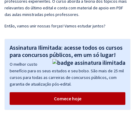
professores experientes. O curso aborda a teoria dos tópicos mais
relevantes do último edital e conta com material de apoio em PDF
das aulas ministradas pelos professores.
Então, vamos unir nossas forças! Vamos estudar juntos?
Assinatura Ilimitada: acesse todos os cursos
para concursos públicos, em um só lugar!
O melhor custo
benefício para os seus estudos e seu bolso. São mais de 25 mil
cursos para todas as carreiras de concursos públicos, com
garantia de atualização pós-edital.
Comece hoje