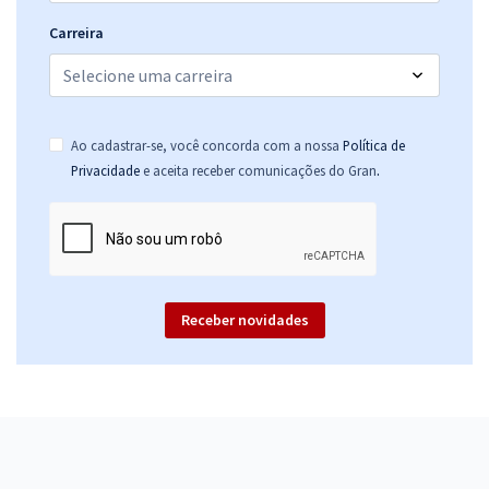
Carreira
Ao cadastrar-se, você concorda com a nossa
Política de
.
Privacidade
e aceita receber comunicações do Gran
Receber novidades