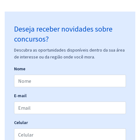
Deseja receber novidades sobre
concursos?
Descubra as oportunidades disponíveis dentro da sua área
de interesse ou da região onde você mora.
Nome
E-mail
Celular