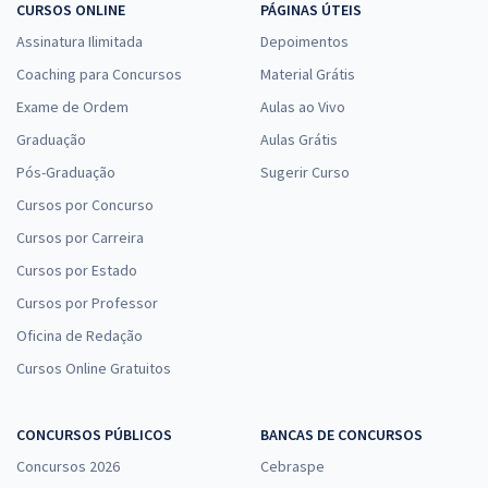
CURSOS ONLINE
PÁGINAS ÚTEIS
Assinatura Ilimitada
Depoimentos
Coaching para Concursos
Material Grátis
Exame de Ordem
Aulas ao Vivo
Graduação
Aulas Grátis
Pós-Graduação
Sugerir Curso
Cursos por Concurso
Cursos por Carreira
Cursos por Estado
Cursos por Professor
Oficina de Redação
Cursos Online Gratuitos
CONCURSOS PÚBLICOS
BANCAS DE CONCURSOS
Concursos 2026
Cebraspe