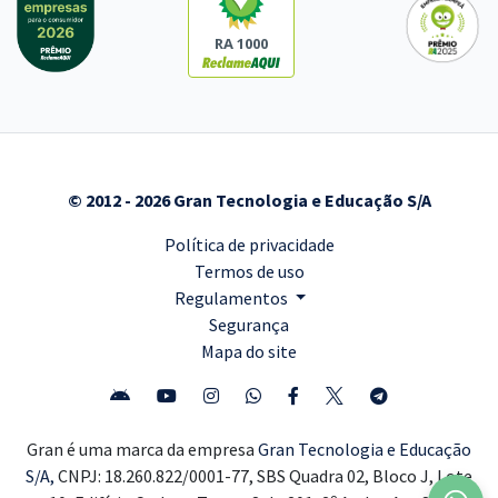
RA 1000
© 2012 - 2026 Gran Tecnologia e Educação S/A
Política de privacidade
Termos de uso
Regulamentos
Segurança
Mapa do site
Gran é uma marca da empresa
Gran Tecnologia e Educação
S/A,
CNPJ: 18.260.822/0001-77, SBS Quadra 02, Bloco J, Lote