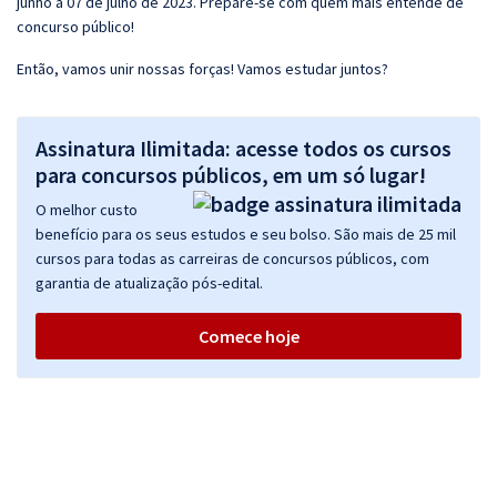
junho a 07 de julho de 2023. Prepare-se com quem mais entende de
concurso público!
Então, vamos unir nossas forças! Vamos estudar juntos?
Assinatura Ilimitada: acesse todos os cursos
para concursos públicos, em um só lugar!
O melhor custo
benefício para os seus estudos e seu bolso. São mais de 25 mil
cursos para todas as carreiras de concursos públicos, com
garantia de atualização pós-edital.
Comece hoje