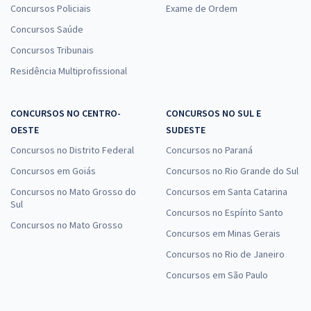
Concursos Policiais
Exame de Ordem
Concursos Saúde
Concursos Tribunais
Residência Multiprofissional
CONCURSOS NO CENTRO-
CONCURSOS NO SUL E
OESTE
SUDESTE
Concursos no Distrito Federal
Concursos no Paraná
Concursos em Goiás
Concursos no Rio Grande do Sul
Concursos no Mato Grosso do
Concursos em Santa Catarina
Sul
Concursos no Espírito Santo
Concursos no Mato Grosso
Concursos em Minas Gerais
Concursos no Rio de Janeiro
Concursos em São Paulo