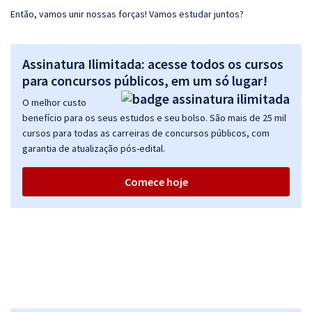
Então, vamos unir nossas forças! Vamos estudar juntos?
Assinatura Ilimitada: acesse todos os cursos
para concursos públicos, em um só lugar!
O melhor custo
benefício para os seus estudos e seu bolso. São mais de 25 mil
cursos para todas as carreiras de concursos públicos, com
garantia de atualização pós-edital.
Comece hoje