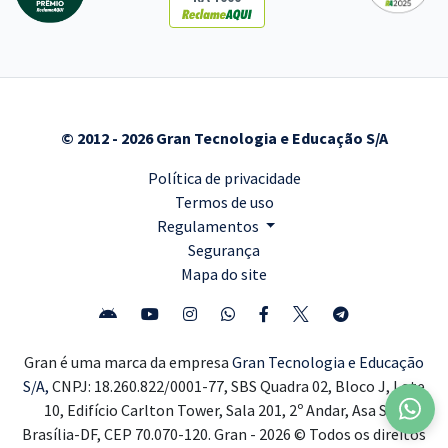
© 2012 - 2026 Gran Tecnologia e Educação S/A
Política de privacidade
Termos de uso
Regulamentos
Segurança
Mapa do site
Gran é uma marca da empresa
Gran Tecnologia e Educação
S/A,
CNPJ: 18.260.822/0001-77, SBS Quadra 02, Bloco J, Lote
10, Edifício Carlton Tower, Sala 201, 2º Andar, Asa Sul,
Brasília-DF, CEP 70.070-120. Gran - 2026 © Todos os direitos