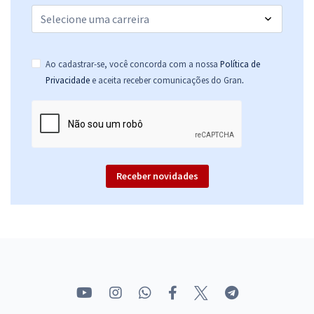
Ao cadastrar-se, você concorda com a nossa
Política de
.
Privacidade
e aceita receber comunicações do Gran
Receber novidades