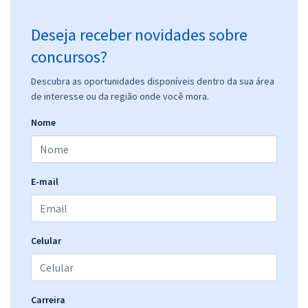
Deseja receber novidades sobre
concursos?
Descubra as oportunidades disponíveis dentro da sua área
de interesse ou da região onde você mora.
Nome
E-mail
Celular
Carreira