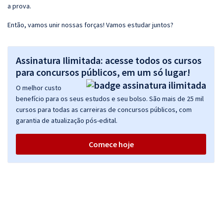
a prova.
Então, vamos unir nossas forças! Vamos estudar juntos?
Assinatura Ilimitada: acesse todos os cursos
para concursos públicos, em um só lugar!
O melhor custo
benefício para os seus estudos e seu bolso. São mais de 25 mil
cursos para todas as carreiras de concursos públicos, com
garantia de atualização pós-edital.
Comece hoje