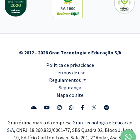
RA 1000
© 2012 - 2026 Gran Tecnologia e Educação S/A
Política de privacidade
Termos de uso
Regulamentos
Segurança
Mapa do site
Gran é uma marca da empresa
Gran Tecnologia e Educação
S/A,
CNPJ: 18.260.822/0001-77, SBS Quadra 02, Bloco J, Lote
10, Edifício Carlton Tower, Sala 201, 2º Andar, Asa Sul,