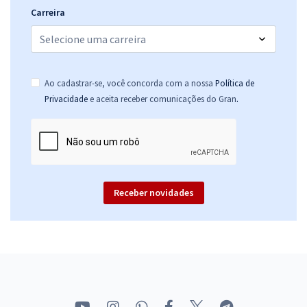
Carreira
Ao cadastrar-se, você concorda com a nossa
Política de
.
Privacidade
e aceita receber comunicações do Gran
Receber novidades