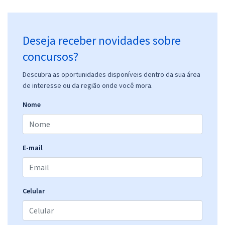
Deseja receber novidades sobre
concursos?
Descubra as oportunidades disponíveis dentro da sua área
de interesse ou da região onde você mora.
Nome
E-mail
Celular