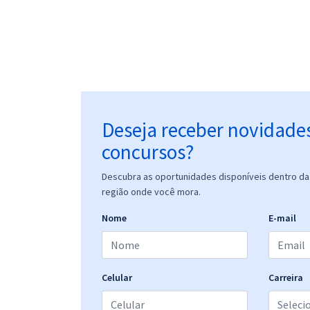
Deseja receber novidade
concursos?
Descubra as oportunidades disponíveis dentro da 
região onde você mora.
Nome
E-mail
Celular
Carreira