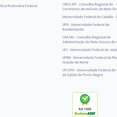
CRECI MT - Conselho Regional de
olícia Rodoviária Federal
Corretores de Imóveis do Mato Gr
Universidade Federal de Catalão -
UFR - Universidade Federal de
Rondonópolis
CRA MS - Conselho Regional de
Administração do Mato Grosso do 
UFJ - Universidade Federal de Jataí
UFRN - Universidade Federal do Ri
Grande do Norte
UFCSPA - Universidade Federal de 
da Saúde de Porto Alegre
RA 1000