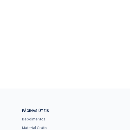
PÁGINAS ÚTEIS
Depoimentos
Material Grátis