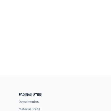
PÁGINAS ÚTEIS
Depoimentos
Material Grátis