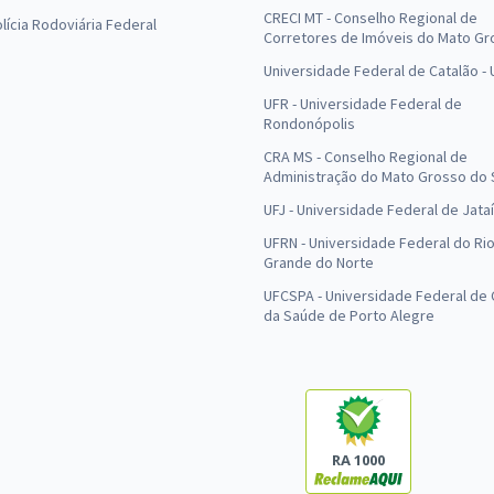
CRECI MT - Conselho Regional de
olícia Rodoviária Federal
Corretores de Imóveis do Mato Gr
Universidade Federal de Catalão -
UFR - Universidade Federal de
Rondonópolis
CRA MS - Conselho Regional de
Administração do Mato Grosso do 
UFJ - Universidade Federal de Jataí
UFRN - Universidade Federal do Ri
Grande do Norte
UFCSPA - Universidade Federal de 
da Saúde de Porto Alegre
RA 1000