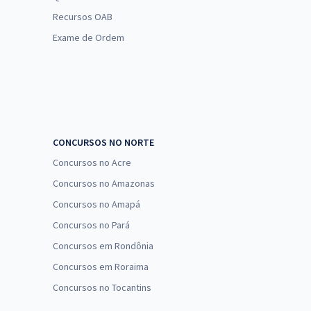
Recursos OAB
Exame de Ordem
CONCURSOS NO NORTE
Concursos no Acre
Concursos no Amazonas
Concursos no Amapá
Concursos no Pará
Concursos em Rondônia
Concursos em Roraima
Concursos no Tocantins