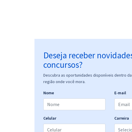
Deseja receber novidade
concursos?
Descubra as oportunidades disponíveis dentro da 
região onde você mora.
Nome
E-mail
Celular
Carreira