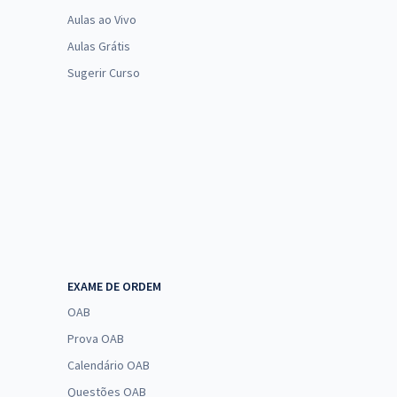
Aulas ao Vivo
Aulas Grátis
Sugerir Curso
EXAME DE ORDEM
OAB
Prova OAB
Calendário OAB
Questões OAB