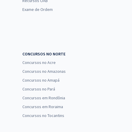
Recursos OAB
Exame de Ordem
CONCURSOS NO NORTE
Concursos no Acre
Concursos no Amazonas
Concursos no Amapá
Concursos no Pará
Concursos em Rondônia
Concursos em Roraima
Concursos no Tocantins