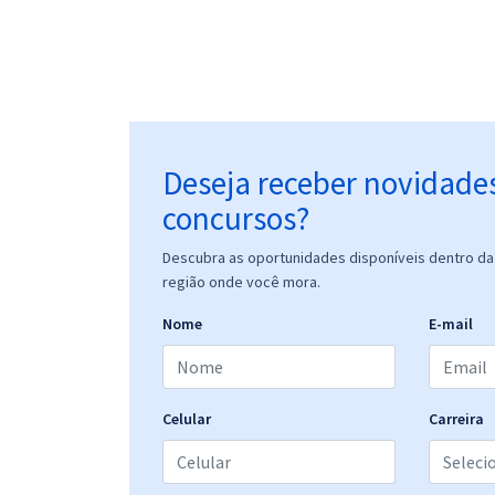
Deseja receber novidade
concursos?
Descubra as oportunidades disponíveis dentro da 
região onde você mora.
Nome
E-mail
Celular
Carreira