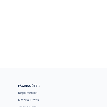
PÁGINAS ÚTEIS
Depoimentos
Material Grátis