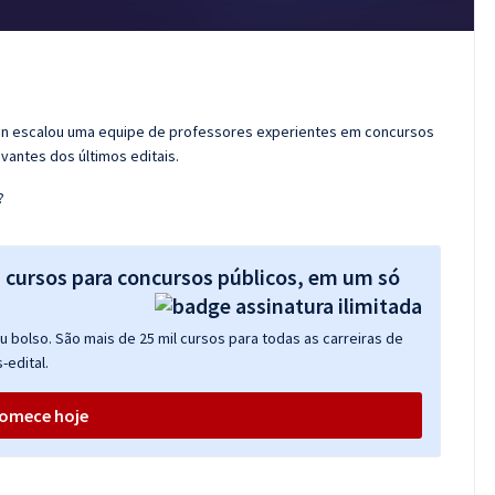
ran escalou uma equipe de professores experientes em concursos
vantes dos últimos editais.
?
s cursos para concursos públicos, em um só
 bolso. São mais de 25 mil cursos para todas as carreiras de
-edital.
omece hoje