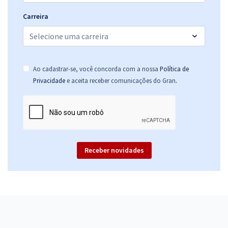
Carreira
Ao cadastrar-se, você concorda com a nossa
Política de
.
Privacidade
e aceita receber comunicações do Gran
Receber novidades