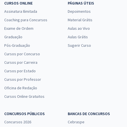
CURSOS ONLINE
PÁGINAS ÚTEIS
Assinatura Ilimitada
Depoimentos
Coaching para Concursos
Material Grátis
Exame de Ordem
Aulas ao Vivo
Graduação
Aulas Grátis
Pós-Graduação
Sugerir Curso
Cursos por Concurso
Cursos por Carreira
Cursos por Estado
Cursos por Professor
Oficina de Redação
Cursos Online Gratuitos
CONCURSOS PÚBLICOS
BANCAS DE CONCURSOS
Concursos 2026
Cebraspe