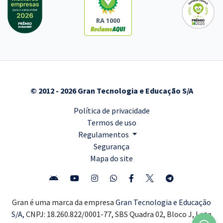
RA 1000
© 2012 - 2026 Gran Tecnologia e Educação S/A
Política de privacidade
Termos de uso
Regulamentos
Segurança
Mapa do site
Gran é uma marca da empresa
Gran Tecnologia e Educação
S/A,
CNPJ: 18.260.822/0001-77, SBS Quadra 02, Bloco J, Lote