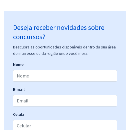
Deseja receber novidades sobre
concursos?
Descubra as oportunidades disponíveis dentro da sua área
de interesse ou da região onde você mora.
Nome
E-mail
Celular