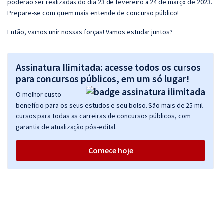
poderão ser realizadas do dia 23 de fevereiro a 24 de março de 2023.
Prepare-se com quem mais entende de concurso público!
Então, vamos unir nossas forças! Vamos estudar juntos?
Assinatura Ilimitada: acesse todos os cursos
para concursos públicos, em um só lugar!
O melhor custo
benefício para os seus estudos e seu bolso. São mais de 25 mil
cursos para todas as carreiras de concursos públicos, com
garantia de atualização pós-edital.
Comece hoje