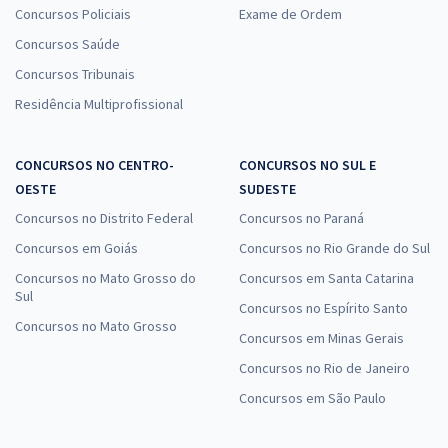
Concursos Policiais
Exame de Ordem
Concursos Saúde
Concursos Tribunais
Residência Multiprofissional
CONCURSOS NO CENTRO-
CONCURSOS NO SUL E
OESTE
SUDESTE
Concursos no Distrito Federal
Concursos no Paraná
Concursos em Goiás
Concursos no Rio Grande do Sul
Concursos no Mato Grosso do
Concursos em Santa Catarina
Sul
Concursos no Espírito Santo
Concursos no Mato Grosso
Concursos em Minas Gerais
Concursos no Rio de Janeiro
Concursos em São Paulo