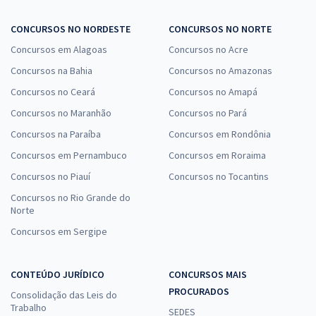
CONCURSOS NO NORDESTE
CONCURSOS NO NORTE
Concursos em Alagoas
Concursos no Acre
Concursos na Bahia
Concursos no Amazonas
Concursos no Ceará
Concursos no Amapá
Concursos no Maranhão
Concursos no Pará
Concursos na Paraíba
Concursos em Rondônia
Concursos em Pernambuco
Concursos em Roraima
Concursos no Piauí
Concursos no Tocantins
Concursos no Rio Grande do
Norte
Concursos em Sergipe
CONTEÚDO JURÍDICO
CONCURSOS MAIS
PROCURADOS
Consolidação das Leis do
Trabalho
SEDES