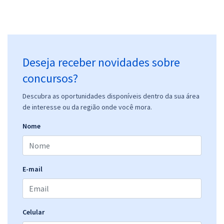
Deseja receber novidades sobre
concursos?
Descubra as oportunidades disponíveis dentro da sua área
de interesse ou da região onde você mora.
Nome
E-mail
Celular