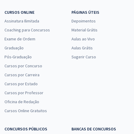
CURSOS ONLINE
PÁGINAS ÚTEIS
Assinatura Ilimitada
Depoimentos
Coaching para Concursos
Material Grátis
Exame de Ordem
Aulas ao Vivo
Graduação
Aulas Grátis
Pós-Graduação
Sugerir Curso
Cursos por Concurso
Cursos por Carreira
Cursos por Estado
Cursos por Professor
Oficina de Redação
Cursos Online Gratuitos
CONCURSOS PÚBLICOS
BANCAS DE CONCURSOS