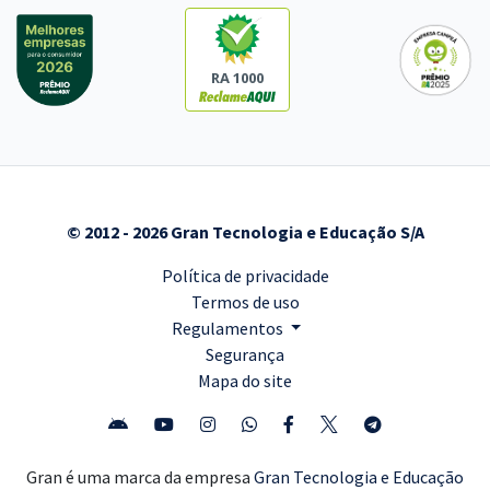
RA 1000
© 2012 - 2026 Gran Tecnologia e Educação S/A
Política de privacidade
Termos de uso
Regulamentos
Segurança
Mapa do site
Gran é uma marca da empresa
Gran Tecnologia e Educação