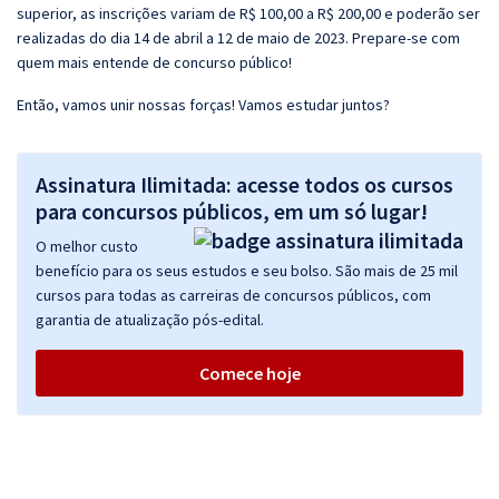
superior, as inscrições variam de R$ 100,00 a R$ 200,00 e poderão ser
realizadas do dia 14 de abril a 12 de maio de 2023. Prepare-se com
quem mais entende de concurso público!
Então, vamos unir nossas forças! Vamos estudar juntos?
Assinatura Ilimitada: acesse todos os cursos
para concursos públicos, em um só lugar!
O melhor custo
benefício para os seus estudos e seu bolso. São mais de 25 mil
cursos para todas as carreiras de concursos públicos, com
garantia de atualização pós-edital.
Comece hoje