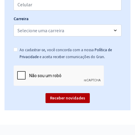
Carreira
Ao cadastrar-se, você concorda com a nossa
Política de
.
Privacidade
e aceita receber comunicações do Gran
Receber novidades