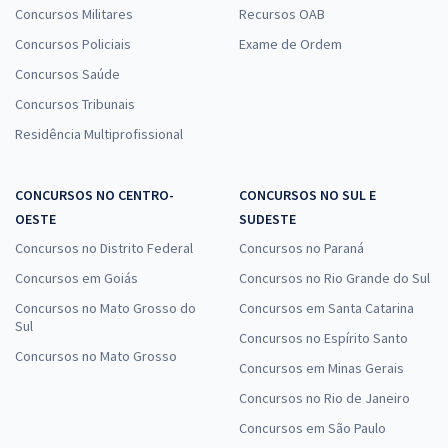
Concursos Militares
Recursos OAB
Concursos Policiais
Exame de Ordem
Concursos Saúde
Concursos Tribunais
Residência Multiprofissional
CONCURSOS NO CENTRO-
CONCURSOS NO SUL E
OESTE
SUDESTE
Concursos no Distrito Federal
Concursos no Paraná
Concursos em Goiás
Concursos no Rio Grande do Sul
Concursos no Mato Grosso do
Concursos em Santa Catarina
Sul
Concursos no Espírito Santo
Concursos no Mato Grosso
Concursos em Minas Gerais
Concursos no Rio de Janeiro
Concursos em São Paulo