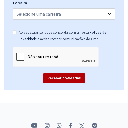
Carreira
Ao cadastrar-se, você concorda com a nossa
Política de
.
Privacidade
e aceita receber comunicações do Gran
Receber novidades