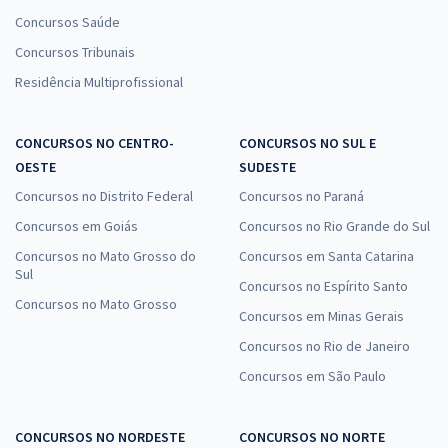
Concursos Saúde
Concursos Tribunais
Residência Multiprofissional
CONCURSOS NO CENTRO-
CONCURSOS NO SUL E
OESTE
SUDESTE
Concursos no Distrito Federal
Concursos no Paraná
Concursos em Goiás
Concursos no Rio Grande do Sul
Concursos no Mato Grosso do
Concursos em Santa Catarina
Sul
Concursos no Espírito Santo
Concursos no Mato Grosso
Concursos em Minas Gerais
Concursos no Rio de Janeiro
Concursos em São Paulo
CONCURSOS NO NORDESTE
CONCURSOS NO NORTE