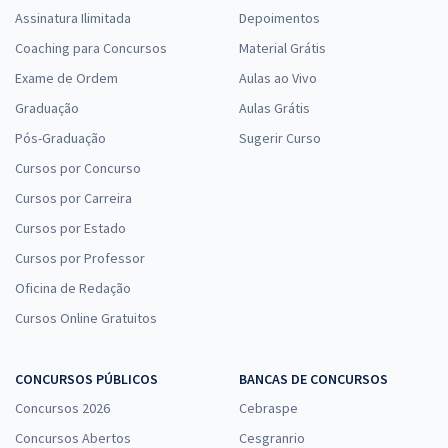
Assinatura Ilimitada
Depoimentos
Coaching para Concursos
Material Grátis
Exame de Ordem
Aulas ao Vivo
Graduação
Aulas Grátis
Pós-Graduação
Sugerir Curso
Cursos por Concurso
Cursos por Carreira
Cursos por Estado
Cursos por Professor
Oficina de Redação
Cursos Online Gratuitos
CONCURSOS PÚBLICOS
BANCAS DE CONCURSOS
Concursos 2026
Cebraspe
Concursos Abertos
Cesgranrio