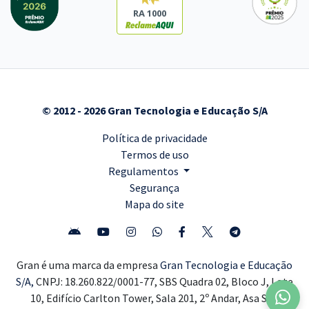
RA 1000
© 2012 - 2026 Gran Tecnologia e Educação S/A
Política de privacidade
Termos de uso
Regulamentos
Segurança
Mapa do site
Gran é uma marca da empresa
Gran Tecnologia e Educação
S/A,
CNPJ: 18.260.822/0001-77, SBS Quadra 02, Bloco J, Lote
10, Edifício Carlton Tower, Sala 201, 2º Andar, Asa Sul,