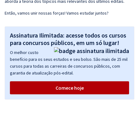
aborda a teoria dos tópicos mais relevantes dos últimos editais.
Então, vamos unir nossas forças! Vamos estudar juntos?
Assinatura Ilimitada: acesse todos os cursos
para concursos públicos, em um só lugar!
O melhor custo
benefício para os seus estudos e seu bolso. São mais de 25 mil
cursos para todas as carreiras de concursos públicos, com
garantia de atualização pós-edital.
Comece hoje