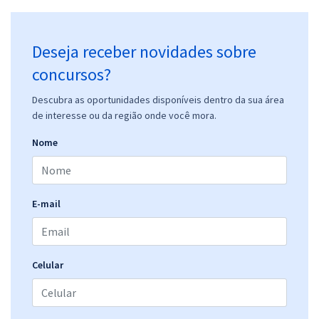
Deseja receber novidades sobre
concursos?
Descubra as oportunidades disponíveis dentro da sua área
de interesse ou da região onde você mora.
Nome
E-mail
Celular