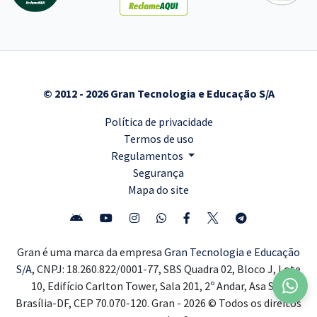
© 2012 - 2026 Gran Tecnologia e Educação S/A
Política de privacidade
Termos de uso
Regulamentos
Segurança
Mapa do site
Gran é uma marca da empresa
Gran Tecnologia e Educação
S/A,
CNPJ: 18.260.822/0001-77, SBS Quadra 02, Bloco J, Lote
10, Edifício Carlton Tower, Sala 201, 2º Andar, Asa Sul,
Brasília-DF, CEP 70.070-120. Gran - 2026 © Todos os direitos