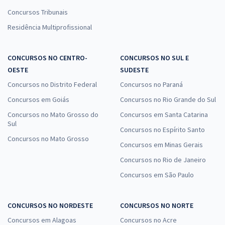
Concursos Tribunais
Residência Multiprofissional
CONCURSOS NO CENTRO-
CONCURSOS NO SUL E
OESTE
SUDESTE
Concursos no Distrito Federal
Concursos no Paraná
Concursos em Goiás
Concursos no Rio Grande do Sul
Concursos no Mato Grosso do
Concursos em Santa Catarina
Sul
Concursos no Espírito Santo
Concursos no Mato Grosso
Concursos em Minas Gerais
Concursos no Rio de Janeiro
Concursos em São Paulo
CONCURSOS NO NORDESTE
CONCURSOS NO NORTE
Concursos em Alagoas
Concursos no Acre