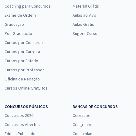
Coaching para Concursos
Material Grátis
Exame de Ordem
Aulas ao Vivo
Graduação
Aulas Grátis
Pós-Graduação
Sugerir Curso
Cursos por Concurso
Cursos por Carreira
Cursos por Estado
Cursos por Professor
Oficina de Redação
Cursos Online Gratuitos
CONCURSOS PÚBLICOS
BANCAS DE CONCURSOS
Concursos 2026
Cebraspe
Concursos Abertos
Cesgranrio
Editais Publicados
Consulplan