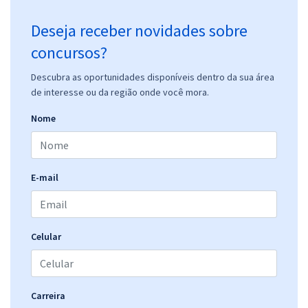
Deseja receber novidades sobre
concursos?
Descubra as oportunidades disponíveis dentro da sua área
de interesse ou da região onde você mora.
Nome
E-mail
Celular
Carreira