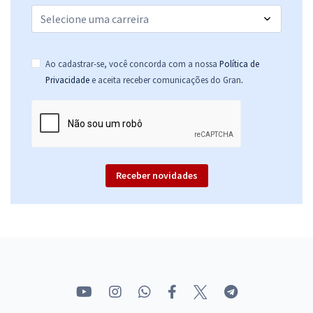
Ao cadastrar-se, você concorda com a nossa
Política de
.
Privacidade
e aceita receber comunicações do Gran
Receber novidades