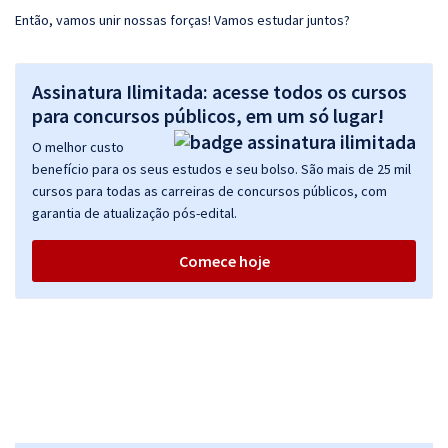
Então, vamos unir nossas forças! Vamos estudar juntos?
Assinatura Ilimitada: acesse todos os cursos
para concursos públicos, em um só lugar!
O melhor custo
benefício para os seus estudos e seu bolso. São mais de 25 mil
cursos para todas as carreiras de concursos públicos, com
garantia de atualização pós-edital.
Comece hoje