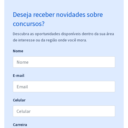
Deseja receber novidades sobre
concursos?
Descubra as oportunidades disponíveis dentro da sua área
de interesse ou da região onde você mora.
Nome
E-mail
Celular
Carreira