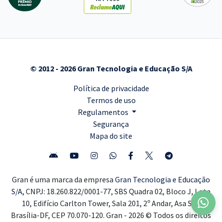
© 2012 - 2026 Gran Tecnologia e Educação S/A
Política de privacidade
Termos de uso
Regulamentos
Segurança
Mapa do site
Gran é uma marca da empresa
Gran Tecnologia e Educação
S/A,
CNPJ: 18.260.822/0001-77, SBS Quadra 02, Bloco J, Lote
10, Edifício Carlton Tower, Sala 201, 2º Andar, Asa Sul,
Brasília-DF, CEP 70.070-120. Gran - 2026 © Todos os direitos