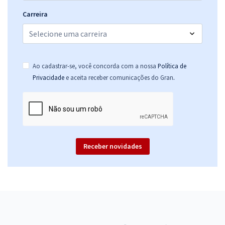
Carreira
Ao cadastrar-se, você concorda com a nossa
Política de
.
Privacidade
e aceita receber comunicações do Gran
Receber novidades