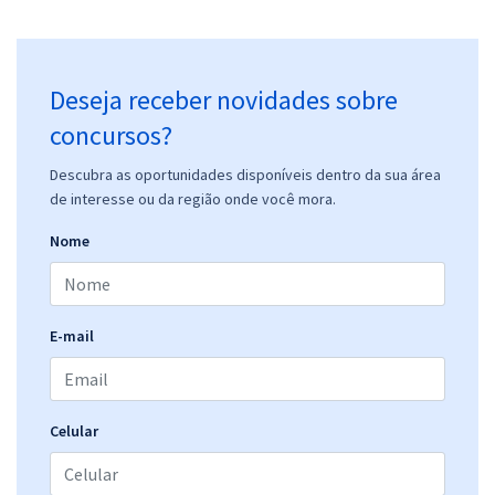
Deseja receber novidades sobre
concursos?
Descubra as oportunidades disponíveis dentro da sua área
de interesse ou da região onde você mora.
Nome
E-mail
Celular