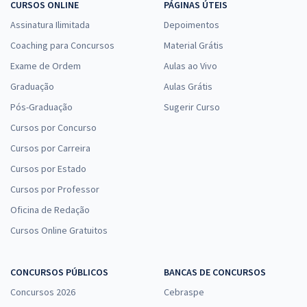
CURSOS ONLINE
PÁGINAS ÚTEIS
Assinatura Ilimitada
Depoimentos
Coaching para Concursos
Material Grátis
Exame de Ordem
Aulas ao Vivo
Graduação
Aulas Grátis
Pós-Graduação
Sugerir Curso
Cursos por Concurso
Cursos por Carreira
Cursos por Estado
Cursos por Professor
Oficina de Redação
Cursos Online Gratuitos
CONCURSOS PÚBLICOS
BANCAS DE CONCURSOS
Concursos 2026
Cebraspe