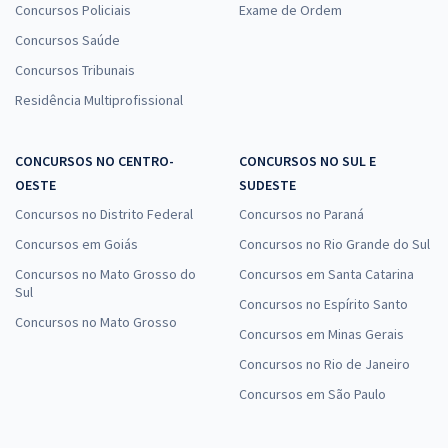
Concursos Policiais
Exame de Ordem
Concursos Saúde
Concursos Tribunais
Residência Multiprofissional
CONCURSOS NO CENTRO-
CONCURSOS NO SUL E
OESTE
SUDESTE
Concursos no Distrito Federal
Concursos no Paraná
Concursos em Goiás
Concursos no Rio Grande do Sul
Concursos no Mato Grosso do
Concursos em Santa Catarina
Sul
Concursos no Espírito Santo
Concursos no Mato Grosso
Concursos em Minas Gerais
Concursos no Rio de Janeiro
Concursos em São Paulo