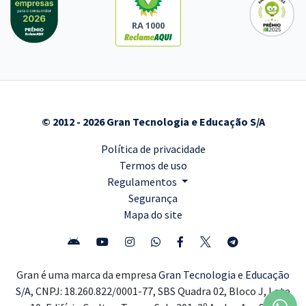
RA 1000
© 2012 - 2026 Gran Tecnologia e Educação S/A
Política de privacidade
Termos de uso
Regulamentos
Segurança
Mapa do site
Gran é uma marca da empresa
Gran Tecnologia e Educação
S/A,
CNPJ: 18.260.822/0001-77, SBS Quadra 02, Bloco J, Lote