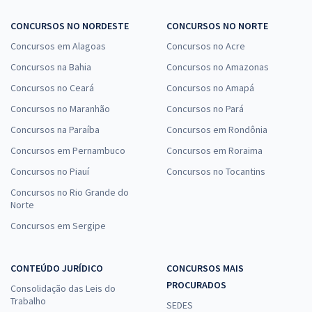
CONCURSOS NO NORDESTE
CONCURSOS NO NORTE
Concursos em Alagoas
Concursos no Acre
Concursos na Bahia
Concursos no Amazonas
Concursos no Ceará
Concursos no Amapá
Concursos no Maranhão
Concursos no Pará
Concursos na Paraíba
Concursos em Rondônia
Concursos em Pernambuco
Concursos em Roraima
Concursos no Piauí
Concursos no Tocantins
Concursos no Rio Grande do
Norte
Concursos em Sergipe
CONTEÚDO JURÍDICO
CONCURSOS MAIS
PROCURADOS
Consolidação das Leis do
Trabalho
SEDES