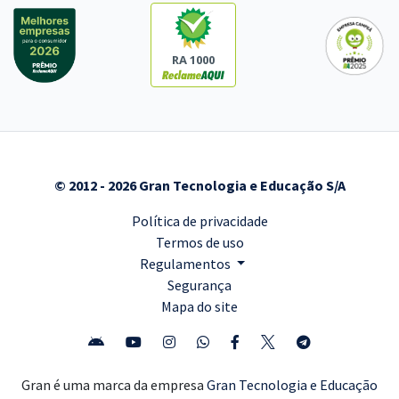
RA 1000
© 2012 - 2026 Gran Tecnologia e Educação S/A
Política de privacidade
Termos de uso
Regulamentos
Segurança
Mapa do site
Gran é uma marca da empresa
Gran Tecnologia e Educação