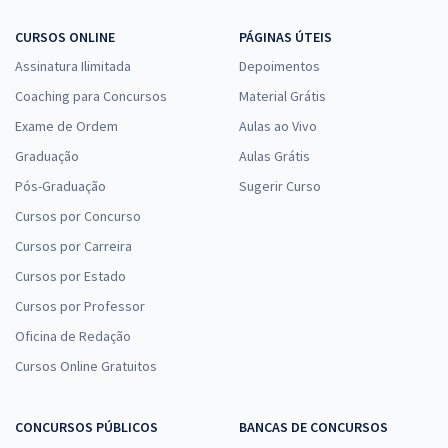
CURSOS ONLINE
PÁGINAS ÚTEIS
Assinatura Ilimitada
Depoimentos
Coaching para Concursos
Material Grátis
Exame de Ordem
Aulas ao Vivo
Graduação
Aulas Grátis
Pós-Graduação
Sugerir Curso
Cursos por Concurso
Cursos por Carreira
Cursos por Estado
Cursos por Professor
Oficina de Redação
Cursos Online Gratuitos
CONCURSOS PÚBLICOS
BANCAS DE CONCURSOS