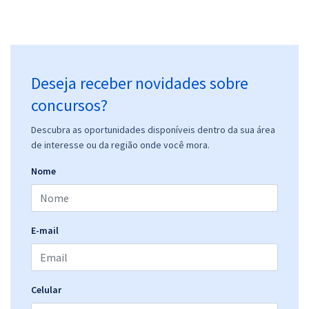
Deseja receber novidades sobre
concursos?
Descubra as oportunidades disponíveis dentro da sua área
de interesse ou da região onde você mora.
Nome
E-mail
Celular