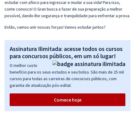
estudar com afinco para ingressar e mudar a sua vida! Para isso,
conte conosco! O Gran busca a fazer de sua preparação a melhor
possível, dando-lhe segurança e tranquilidade para enfrentar a prova.
Então, vamos unir nossas forças! Vamos estudar juntos?
Assinatura Ilimitada: acesse todos os cursos
para concursos públicos, em um só lugar!
O melhor custo
benefício para os seus estudos e seu bolso. São mais de 25 mil
cursos para todas as carreiras de concursos públicos, com
garantia de atualização pós-edital.
Comece hoje