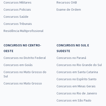
Concursos Militares
Recursos OAB
Concursos Policiais
Exame de Ordem
Concursos Saúde
Concursos Tribunais
Residência Multiprofissional
CONCURSOS NO CENTRO-
CONCURSOS NO SUL E
OESTE
SUDESTE
Concursos no Distrito Federal
Concursos no Paraná
Concursos em Goiás
Concursos no Rio Grande do Sul
Concursos no Mato Grosso do
Concursos em Santa Catarina
Sul
Concursos no Espírito Santo
Concursos no Mato Grosso
Concursos em Minas Gerais
Concursos no Rio de Janeiro
Concursos em São Paulo