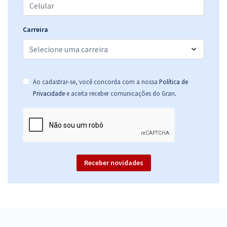
Carreira
Ao cadastrar-se, você concorda com a nossa
Política de
.
Privacidade
e aceita receber comunicações do Gran
Receber novidades